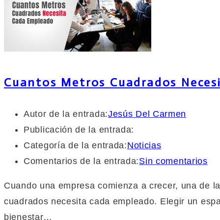
Cuantos Metros Cuadrados Neces
Autor de la entrada:
Jesús Del Carmen
Publicación de la entrada:
Categoría de la entrada:
Noticias
Comentarios de la entrada:
Sin comentarios
Cuando una empresa comienza a crecer, una de la
cuadrados necesita cada empleado. Elegir un espa
bienestar…