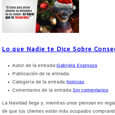
Lo que Nadie te Dice Sobre Conse
Autor de la entrada:
Gabriela Espinoza
Publicación de la entrada:
Categoría de la entrada:
Noticias
Comentarios de la entrada:
Sin comentarios
La Navidad llega y, mientras unos piensan en rega
de que tus clientes están más ocupados comprand