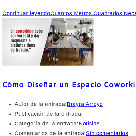
Continuar leyendo
Cuantos Metros Cuadrados Nec
Cómo Diseñar un Espacio Coworki
Autor de la entrada:
Brayra Arroyo
Publicación de la entrada:
Categoría de la entrada:
Noticias
Comentarios de la entrada:
Sin comentarios