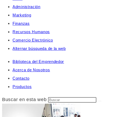
Administración
Marketing
Finanzas
Recursos Humanos
Comercio Electrónico
Alternar búsqueda de la web
Biblioteca del Emprendedor
Acerca de Nosotros
Contacto
Productos
Buscar en esta web