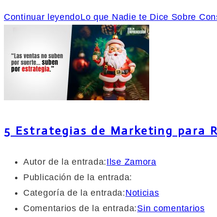
Continuar leyendo
Lo que Nadie te Dice Sobre Con
5 Estrategias de Marketing para
Autor de la entrada:
Ilse Zamora
Publicación de la entrada:
Categoría de la entrada:
Noticias
Comentarios de la entrada:
Sin comentarios