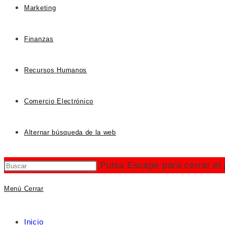
Marketing
Finanzas
Recursos Humanos
Comercio Electrónico
Alternar búsqueda de la web
Pulsa Escape para cerrar el
Menú
Cerrar
Inicio