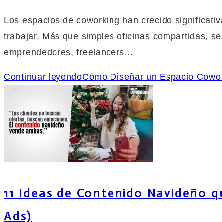
Los espacios de coworking han crecido significati
trabajar. Más que simples oficinas compartidas, se
emprendedores, freelancers…
Continuar leyendo
Cómo Diseñar un Espacio Cowor
11 Ideas de Contenido Navideño q
Ads)