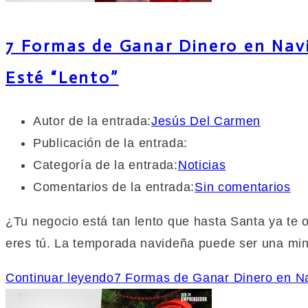
7 Formas de Ganar Dinero en Nav
Esté “Lento”
Autor de la entrada:
Jesús Del Carmen
Publicación de la entrada:
Categoría de la entrada:
Noticias
Comentarios de la entrada:
Sin comentarios
¿Tu negocio está tan lento que hasta Santa ya te
eres tú. La temporada navideña puede ser una min
Continuar leyendo
7 Formas de Ganar Dinero en N