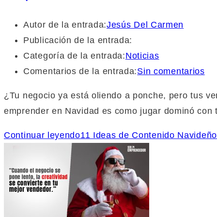
Autor de la entrada:
Jesús Del Carmen
Publicación de la entrada:
Categoría de la entrada:
Noticias
Comentarios de la entrada:
Sin comentarios
¿Tu negocio ya está oliendo a ponche, pero tus ve
emprender en Navidad es como jugar dominó con tu
Continuar leyendo
11 Ideas de Contenido Navideño 