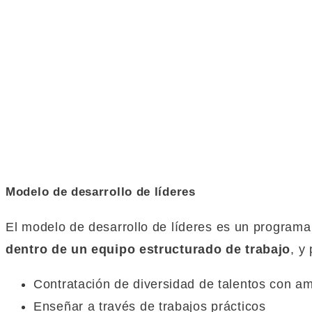
Modelo de desarrollo de líderes
El modelo de desarrollo de líderes es un programa
dentro de un equipo estructurado de trabajo
, y
Contratación de diversidad de talentos con a
Enseñar a través de trabajos prácticos