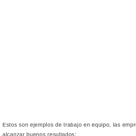
Estos son ejemplos de trabajo en equipo, las emp
alcanzar buenos resultados: