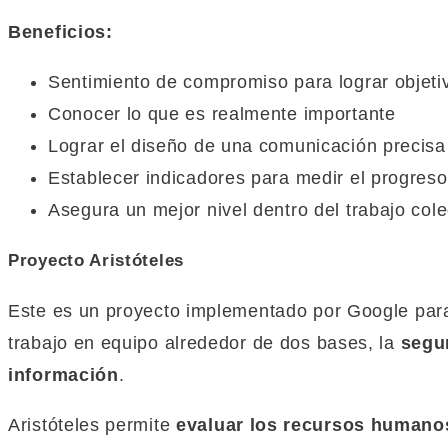
Beneficios:
Sentimiento de compromiso para lograr objeti
Conocer lo que es realmente importante
Lograr el diseño de una comunicación precisa
Establecer indicadores para medir el progreso
Asegura un mejor nivel dentro del trabajo cole
Proyecto Aristóteles
Este es un proyecto implementado por Google pa
trabajo en equipo alrededor de dos bases, la
segur
información
.
Aristóteles permite
evaluar los recursos humano