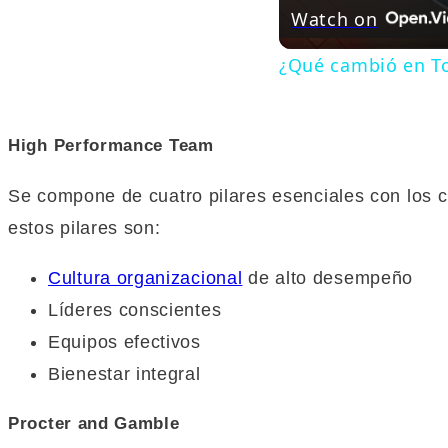
Watch on
¿Qué cambió en T
High Performance Team
Se compone de cuatro pilares esenciales con los 
estos pilares son:
Cultura organizacional
de alto desempeño
Líderes conscientes
Equipos efectivos
Bienestar integral
Procter and Gamble