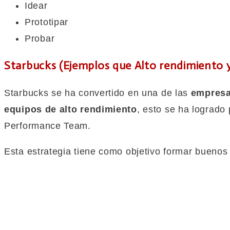
Idear
Prototipar
Probar
Starbucks (Ejemplos que Alto rendimiento 
Starbucks se ha convertido en una de las
empresas
equipos de alto rendimiento
, esto se ha logrado
Performance Team.
Esta estrategia tiene como objetivo formar bueno