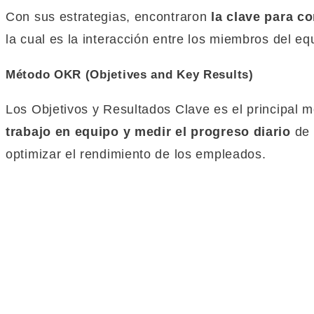
Con sus estrategias, encontraron
la clave para c
la cual es la interacción entre los miembros del eq
Método OKR (Objetives and Key Results)
Los Objetivos y Resultados Clave es el principal 
trabajo en equipo y medir el progreso diario
de 
optimizar el rendimiento de los empleados.