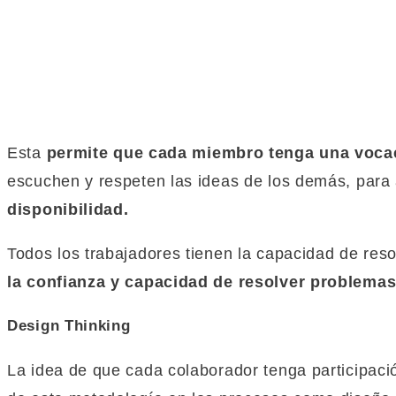
Esta
permite que cada miembro tenga una vocac
escuchen y respeten las ideas de los demás, para
disponibilidad.
Todos los trabajadores tienen la capacidad de res
la confianza y capacidad de resolver problemas
Design Thinking
La idea de que cada colaborador tenga participaci