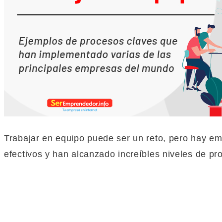
Trabajar en equipo puede ser un reto, pero hay 
efectivos y han alcanzado increíbles niveles de pr