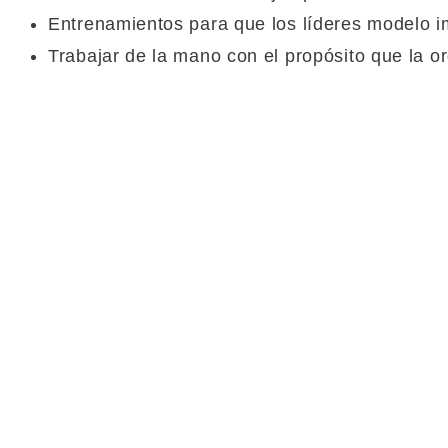
Entrenamientos para que los líderes modelo i
Trabajar de la mano con el propósito que la o