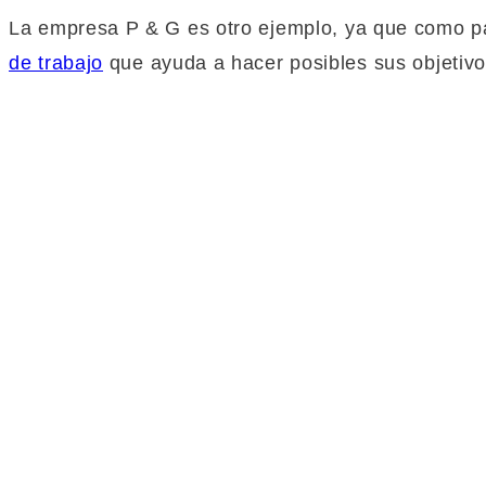
La empresa P & G es otro ejemplo, ya que como pa
de trabajo
que ayuda a hacer posibles sus objetivo