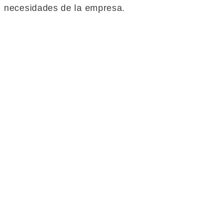
necesidades de la empresa.