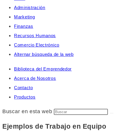
Administración
Marketing
Finanzas
Recursos Humanos
Comercio Electrónico
Alternar búsqueda de la web
Biblioteca del Emprendedor
Acerca de Nosotros
Contacto
Productos
Buscar en esta web
Ejemplos de Trabajo en Equipo