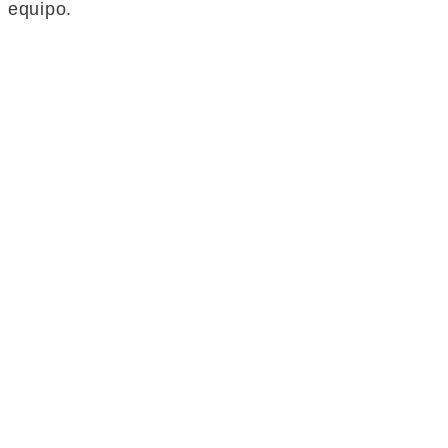
equipo.