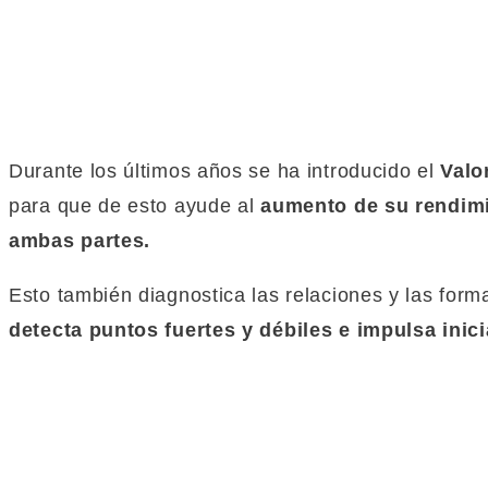
Durante los últimos años se ha introducido el
Valo
para que de esto ayude al
aumento de su rendimi
ambas partes.
Esto también diagnostica las relaciones y las form
detecta puntos fuertes y débiles e impulsa inici