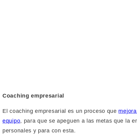
Coaching empresarial
El coaching empresarial es un proceso que
mejora
equipo
, para que se apeguen a las metas que la em
personales y para con esta.