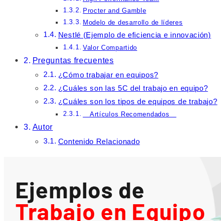
Procter and Gamble
Modelo de desarrollo de líderes
Nestlé (Ejemplo de eficiencia e innovación)
Valor Compartido
Preguntas frecuentes
¿Cómo trabajar en equipos?
¿Cuáles son las 5C del trabajo en equipo?
¿Cuáles son los tipos de equipos de trabajo?
Artículos Recomendados
Autor
Contenido Relacionado