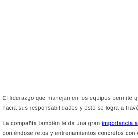
El liderazgo que manejan en los equipos permite 
hacia sus responsabilidades y esto se logra a trav
La compañía también le da una gran
importancia a
poniéndose retos y entrenamientos concretos con c