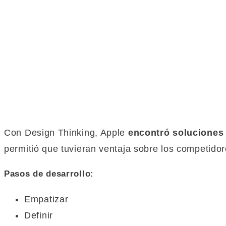
Con Design Thinking, Apple
encontró soluciones
permitió que tuvieran ventaja sobre los competidor
Pasos de desarrollo:
Empatizar
Definir