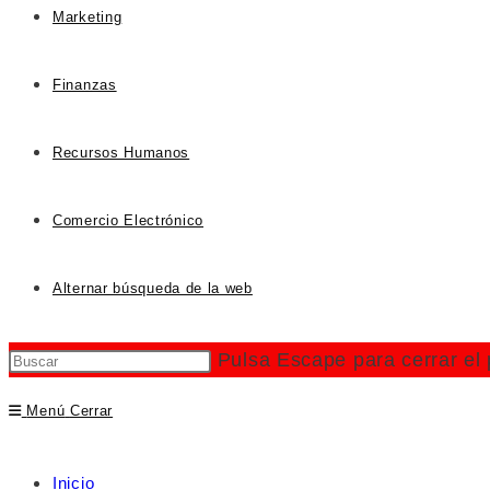
Marketing
Finanzas
Recursos Humanos
Comercio Electrónico
Alternar búsqueda de la web
Pulsa Escape para cerrar el
Menú
Cerrar
Inicio