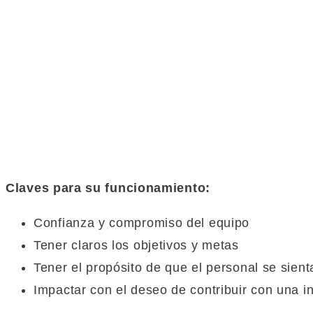
Claves para su funcionamiento:
Confianza y compromiso del equipo
Tener claros los objetivos y metas
Tener el propósito de que el personal se sient
Impactar con el deseo de contribuir con una i