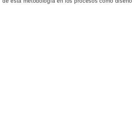
de esta metodología en los procesos como diseño 