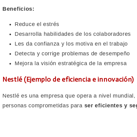
Beneficios:
Reduce el estrés
Desarrolla habilidades de los colaboradores
Les da confianza y los motiva en el trabajo
Detecta y corrige problemas de desempeño
Mejora la visión estratégica de la empresa
Nestlé (Ejemplo de eficiencia e innovación)
Nestlé es una empresa que opera a nivel mundial, p
personas comprometidas para
ser eficientes y se