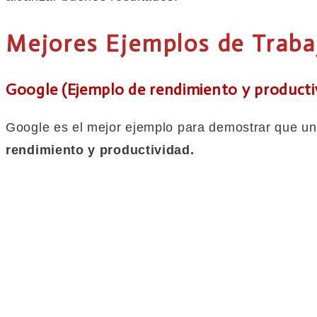
Mejores Ejemplos de Traba
Google (Ejemplo de rendimiento y producti
Google es el mejor ejemplo para demostrar que un
rendimiento y productividad.