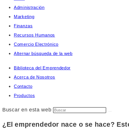
Administración
Marketing
Finanzas
Recursos Humanos
Comercio Electrónico
Alternar búsqueda de la web
Biblioteca del Emprendedor
Acerca de Nosotros
Contacto
Productos
Buscar en esta web
¿El emprendedor nace o se hace? Esto