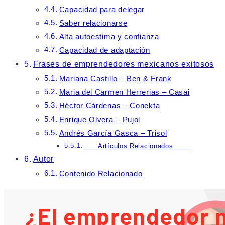
Capacidad para delegar
Saber relacionarse
Alta autoestima y confianza
Capacidad de adaptación
Frases de emprendedores mexicanos exitosos
Mariana Castillo – Ben & Frank
Maria del Carmen Herrerias – Casai
Héctor Cárdenas – Conekta
Enrique Olvera – Pujol
Andrés García Gasca – Trisol
Artículos Relacionados
Autor
Contenido Relacionado