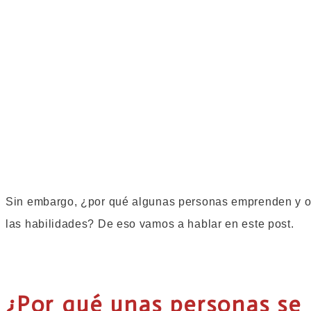
Sin embargo, ¿por qué algunas personas emprenden y ot
las habilidades? De eso vamos a hablar en este post.
¿Por qué unas personas se