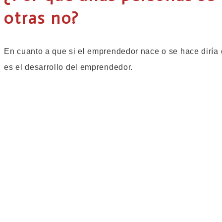
otras no?
En cuanto a que si el emprendedor nace o se hace diría
es el desarrollo del emprendedor.