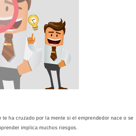
 te ha cruzado por la mente si el emprendedor nace o se
prender implica muchos riesgos.