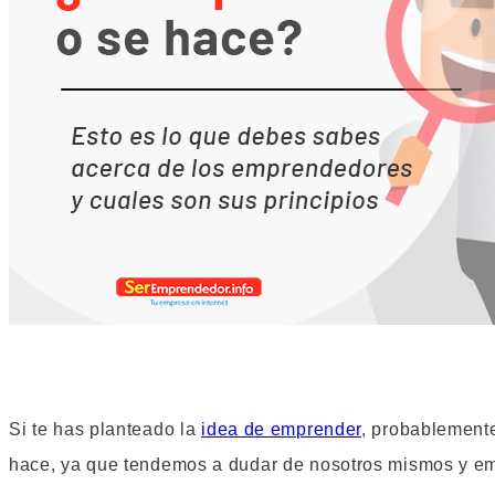
Si te has planteado la
idea de emprender
, probablemente
hace, ya que tendemos a dudar de nosotros mismos y em