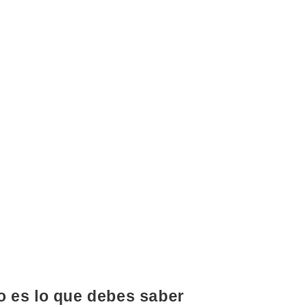
 es lo que debes saber