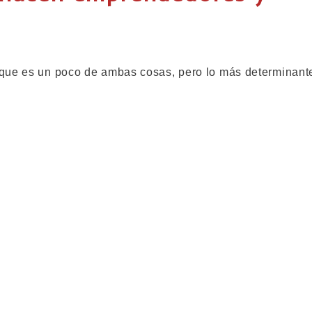
 que es un poco de ambas cosas, pero lo más determinant