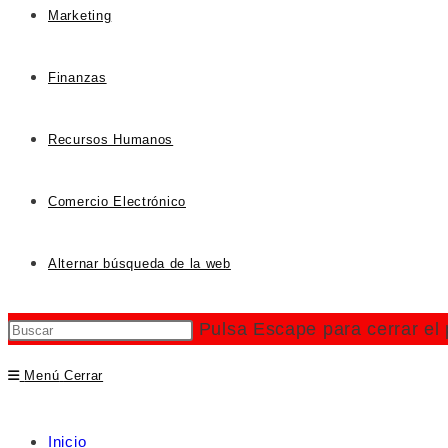
Marketing
Finanzas
Recursos Humanos
Comercio Electrónico
Alternar búsqueda de la web
Pulsa Escape para cerrar el
Menú
Cerrar
Inicio