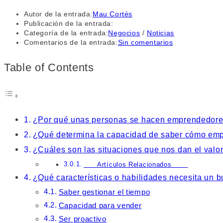
Autor de la entrada:
Mau Cortés
Publicación de la entrada:
Categoría de la entrada:
Negocios
/
Noticias
Comentarios de la entrada:
Sin comentarios
Table of Contents
¿Por qué unas personas se hacen emprendedores
¿Qué determina la capacidad de saber cómo em
¿Cuáles son las situaciones que nos dan el val
Artículos Relacionados
¿Qué características o habilidades necesita un
Saber gestionar el tiempo
Capacidad para vender
Ser proactivo