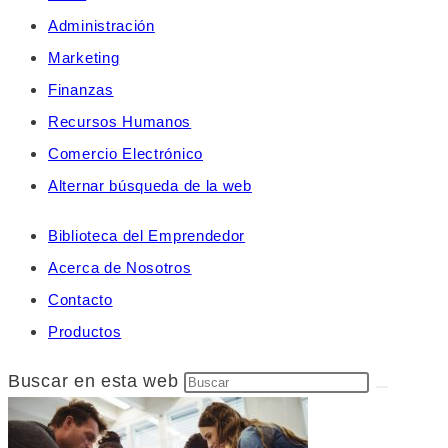
Administración
Marketing
Finanzas
Recursos Humanos
Comercio Electrónico
Alternar búsqueda de la web
Biblioteca del Emprendedor
Acerca de Nosotros
Contacto
Productos
Buscar en esta web