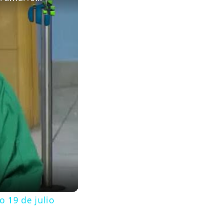
 19 de julio