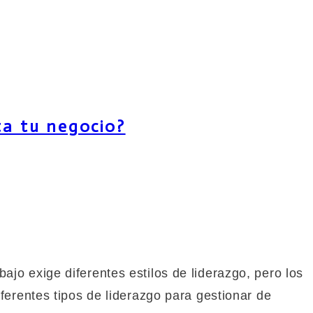
ta tu negocio?
jo exige diferentes estilos de liderazgo, pero los
ferentes tipos de liderazgo para gestionar de