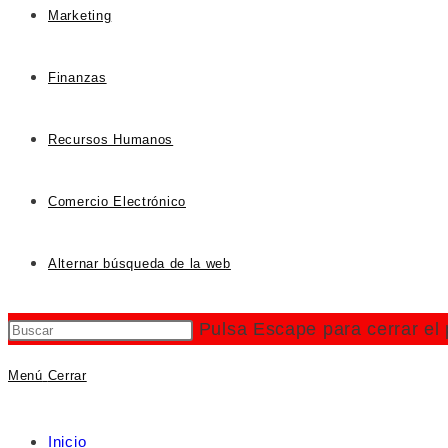
Marketing
Finanzas
Recursos Humanos
Comercio Electrónico
Alternar búsqueda de la web
Pulsa Escape para cerrar el
Menú
Cerrar
Inicio