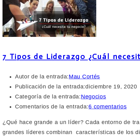
7 Tipos de Liderazgo ¿Cuál necesi
Autor de la entrada:
Mau Cortés
Publicación de la entrada:
diciembre 19, 2020
Categoría de la entrada:
Negocios
Comentarios de la entrada:
6 comentarios
¿Qué hace grande a un líder? Cada entorno de traba
grandes líderes combinan características de los di