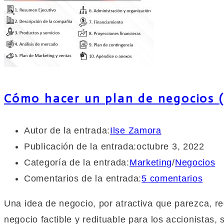
Cómo hacer un plan de negocios 
Autor de la entrada:
Ilse Zamora
Publicación de la entrada:
octubre 3, 2022
Categoría de la entrada:
Marketing
/
Negocios
Comentarios de la entrada:
5 comentarios
Una idea de negocio, por atractiva que parezca, re
negocio factible y redituable para los accionistas