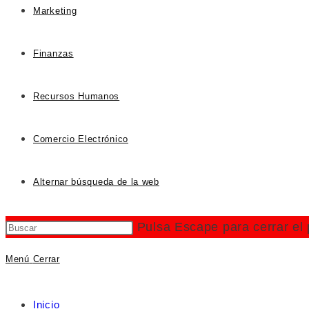
Marketing
Finanzas
Recursos Humanos
Comercio Electrónico
Alternar búsqueda de la web
Pulsa Escape para cerrar el
Menú
Cerrar
Inicio