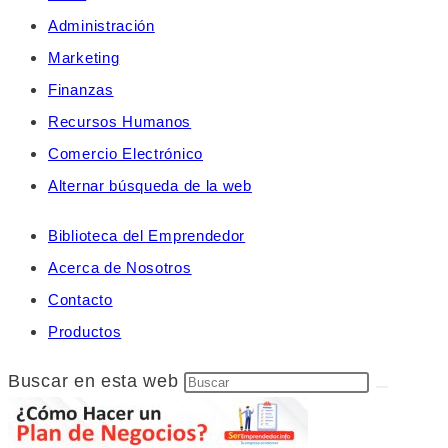
Administración
Marketing
Finanzas
Recursos Humanos
Comercio Electrónico
Alternar búsqueda de la web
Biblioteca del Emprendedor
Acerca de Nosotros
Contacto
Productos
Buscar en esta web