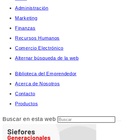
Administración
Marketing
Finanzas
Recursos Humanos
Comercio Electrónico
Alternar búsqueda de la web
Biblioteca del Emprendedor
Acerca de Nosotros
Contacto
Productos
Buscar en esta web