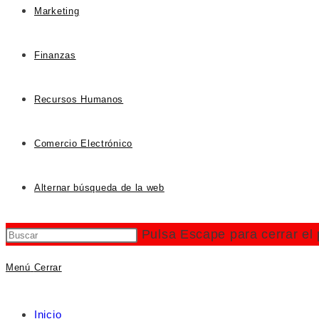
Marketing
Finanzas
Recursos Humanos
Comercio Electrónico
Alternar búsqueda de la web
Pulsa Escape para cerrar el
Menú
Cerrar
Inicio