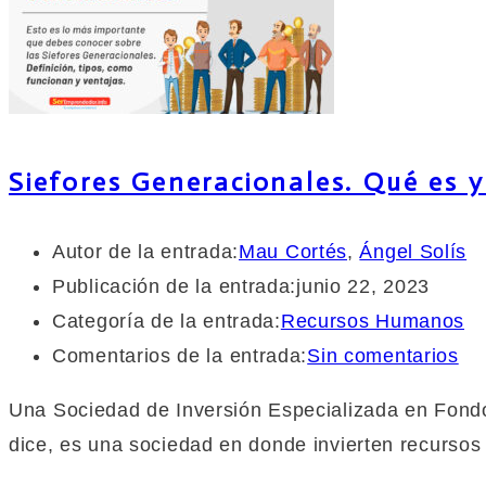
Siefores Generacionales. Qué es
Autor de la entrada:
Mau Cortés
,
Ángel Solís
Publicación de la entrada:
junio 22, 2023
Categoría de la entrada:
Recursos Humanos
Comentarios de la entrada:
Sin comentarios
Una Sociedad de Inversión Especializada en Fond
dice, es una sociedad en donde invierten recursos 