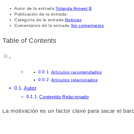
Autor de la entrada:
Yolanda Aimeet B
Publicación de la entrada:
Categoría de la entrada:
Noticias
Comentarios de la entrada:
Sin comentarios
Table of Contents
Artículos recomendados
Artículos relacionados
Autor
Contenido Relacionado
La motivación es un factor clave para sacar el barc