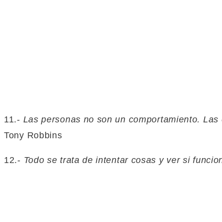
11.-
Las personas no son un comportamiento. Las 
Tony Robbins
12.-
Todo se trata de intentar cosas y ver si funcio