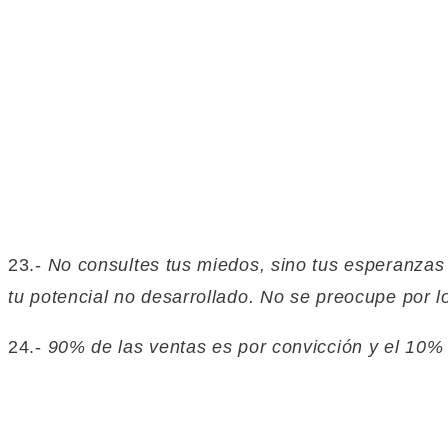
23.-
No consultes tus miedos, sino tus esperanzas 
tu potencial no desarrollado. No se preocupe por l
24.-
90% de las ventas es por convicción y el 10%