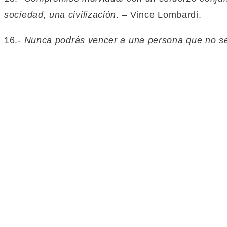
sociedad, una civilización
. – Vince Lombardi.
16.-
Nunca podrás vencer a una persona que no se