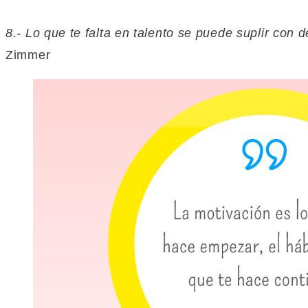
8.- Lo que te falta en talento se puede suplir con
Zimmer