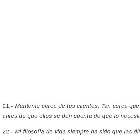
21.-
Mantente cerca de tus clientes. Tan cerca que
antes de que ellos se den cuenta de que lo necesi
22.-
Mi filosofía de vida siempre ha sido que las d