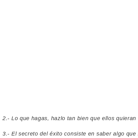
2.- Lo que hagas, hazlo tan bien que ellos quieran 
3.- El secreto del éxito consiste en saber algo qu