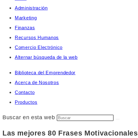
Administración
Marketing
Finanzas
Recursos Humanos
Comercio Electrónico
Alternar búsqueda de la web
Biblioteca del Emprendedor
Acerca de Nosotros
Contacto
Productos
Buscar en esta web
Las mejores 80 Frases Motivacionales