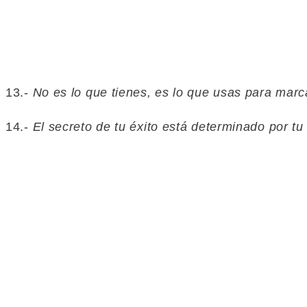
13.-
No es lo que tienes, es lo que usas para marca
14.-
El secreto de tu éxito está determinado por tu