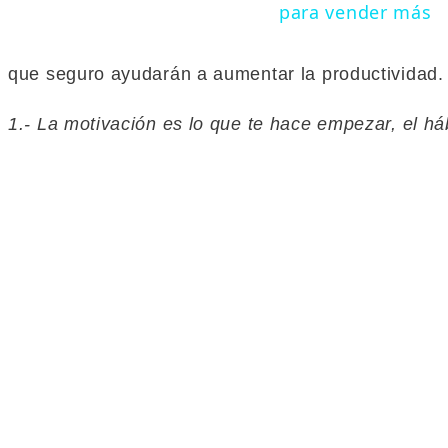
para vender más
que seguro ayudarán a aumentar la productividad
1.- La motivación es lo que te hace empezar, el háb