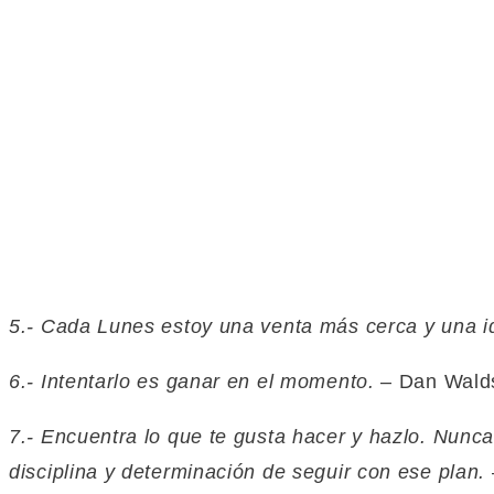
5.- Cada Lunes estoy una venta más cerca y una id
6.- Intentarlo es ganar en el momento.
– Dan Wald
7.- Encuentra lo que te gusta hacer y hazlo. Nunca
disciplina y determinación de seguir con ese plan.