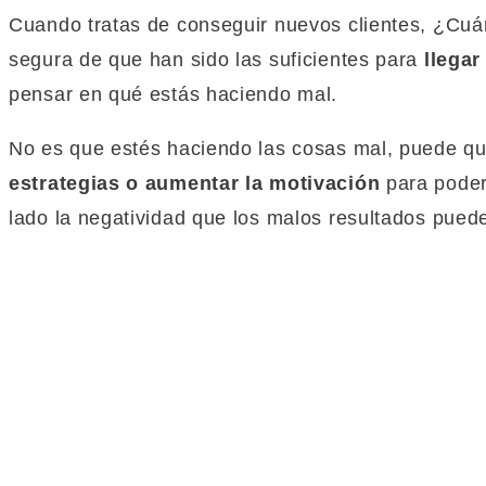
Cuando tratas de conseguir nuevos clientes, ¿Cu
segura de que han sido las suficientes para
llegar
pensar en qué estás haciendo mal.
No es que estés haciendo las cosas mal, puede qu
estrategias o aumentar la motivación
para poder 
lado la negatividad que los malos resultados pued