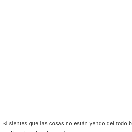
Si sientes que las cosas no están yendo del todo b