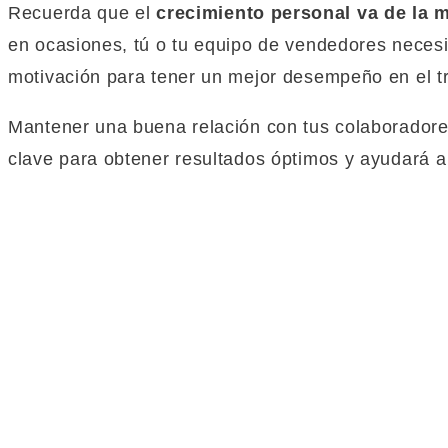
Recuerda que el
crecimiento personal va de la m
en ocasiones, tú o tu equipo de vendedores necesi
motivación para tener un mejor desempeño en el t
Mantener una buena relación con tus colaboradores
clave para obtener resultados óptimos y ayudará a