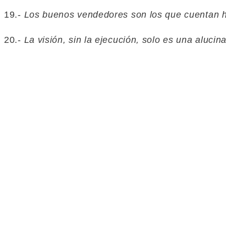
19.-
Los buenos vendedores son los que cuentan hi
20.-
La visión, sin la ejecución, solo es una alucin