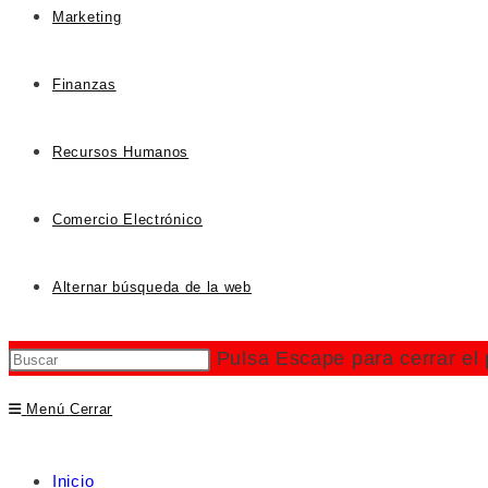
Marketing
Finanzas
Recursos Humanos
Comercio Electrónico
Alternar búsqueda de la web
Pulsa Escape para cerrar el
Menú
Cerrar
Inicio