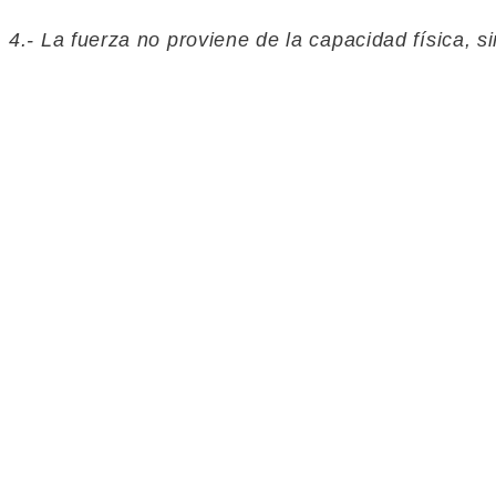
4.- La fuerza no proviene de la capacidad física, s