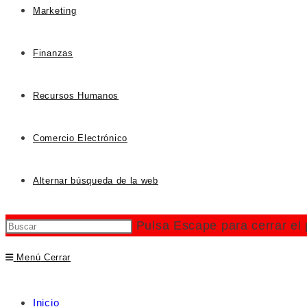
Marketing
Finanzas
Recursos Humanos
Comercio Electrónico
Alternar búsqueda de la web
Pulsa Escape para cerrar el
Menú
Cerrar
Inicio