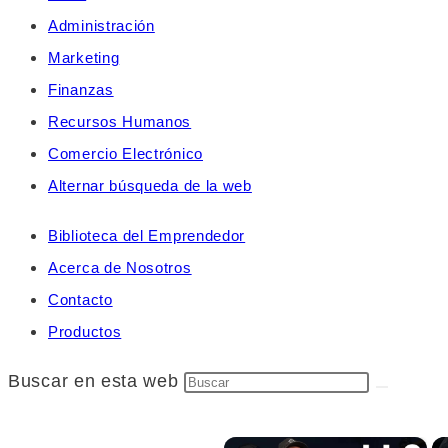
Administración
Marketing
Finanzas
Recursos Humanos
Comercio Electrónico
Alternar búsqueda de la web
Biblioteca del Emprendedor
Acerca de Nosotros
Contacto
Productos
Buscar en esta web
×