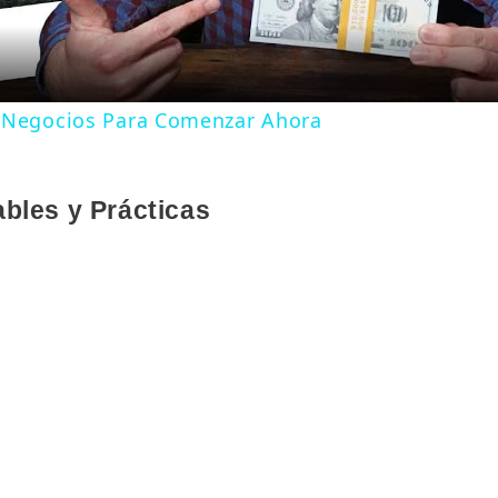
 Negocios Para Comenzar Ahora
bles y Prácticas