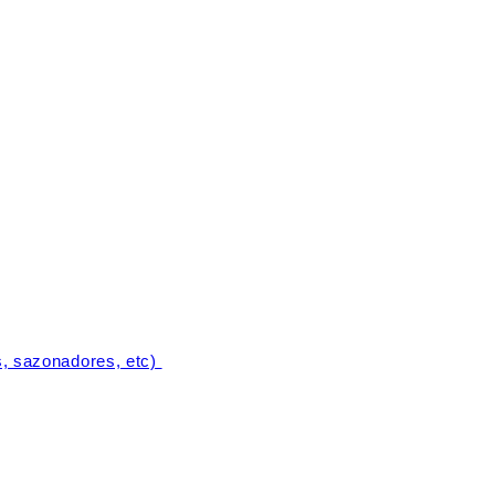
s, sazonadores, etc)