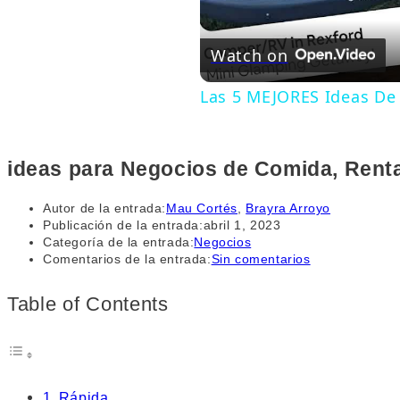
Watch on
Las 5 MEJORES Ideas De
ideas para Negocios de Comida, Renta
Autor de la entrada:
Mau Cortés
,
Brayra Arroyo
Publicación de la entrada:
abril 1, 2023
Categoría de la entrada:
Negocios
Comentarios de la entrada:
Sin comentarios
Table of Contents
Rápida