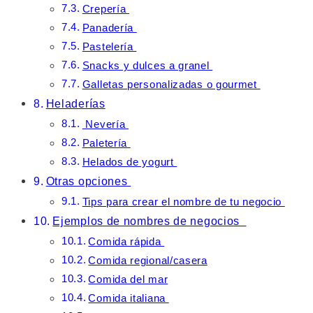
Crepería
Panadería
Pastelería
Snacks y dulces a granel
Galletas personalizadas o gourmet
Heladerías
Nevería
Paletería
Helados de yogurt
Otras opciones
Tips para crear el nombre de tu negocio
Ejemplos de nombres de negocios
Comida rápida
Comida regional/casera
Comida del mar
Comida italiana