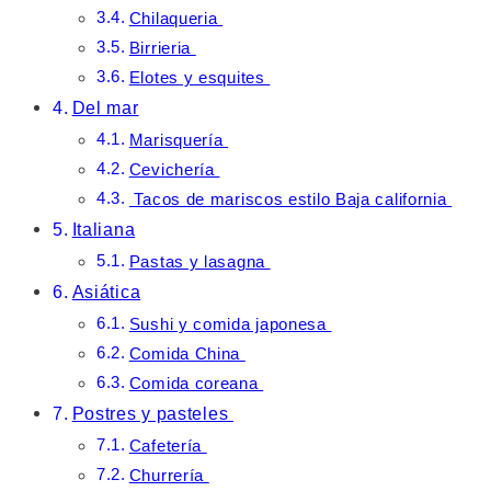
Chilaqueria
Birrieria
Elotes y esquites
Del mar
Marisquería
Cevichería
Tacos de mariscos estilo Baja california
Italiana
Pastas y lasagna
Asiática
Sushi y comida japonesa
Comida China
Comida coreana
Postres y pasteles
Cafetería
Churrería