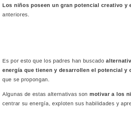
Los niños poseen un gran potencial creativo y
anteriores.
Es por esto que los padres han buscado
alternati
energía que tienen y desarrollen el potencial y 
que se propongan.
Algunas de estas alternativas son
motivar a los 
centrar su energía, exploten sus habilidades y ap