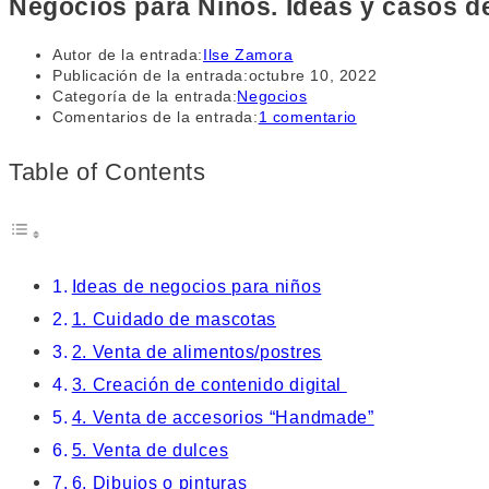
Negocios para Niños. Ideas y casos de
Autor de la entrada:
Ilse Zamora
Publicación de la entrada:
octubre 10, 2022
Categoría de la entrada:
Negocios
Comentarios de la entrada:
1 comentario
Table of Contents
Ideas de negocios para niños
1. Cuidado de mascotas
2. Venta de alimentos/postres
3. Creación de contenido digital
4. Venta de accesorios “Handmade”
5. Venta de dulces
6. Dibujos o pinturas