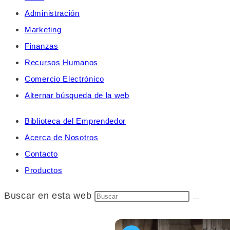
Administración
Marketing
Finanzas
Recursos Humanos
Comercio Electrónico
Alternar búsqueda de la web
Biblioteca del Emprendedor
Acerca de Nosotros
Contacto
Productos
Buscar en esta web