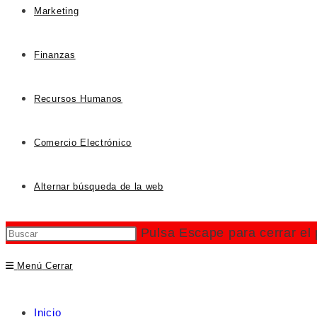
Marketing
Finanzas
Recursos Humanos
Comercio Electrónico
Alternar búsqueda de la web
Pulsa Escape para cerrar el
Menú
Cerrar
Inicio