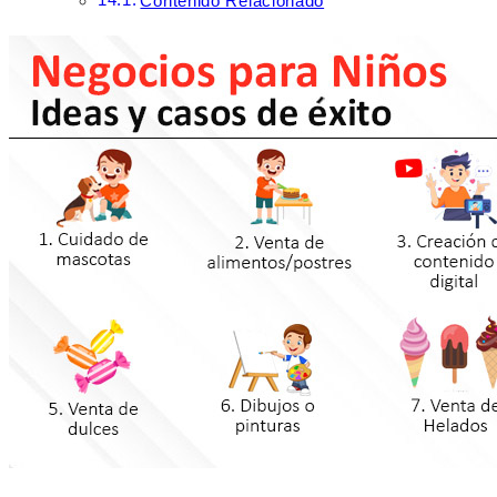
Contenido Relacionado