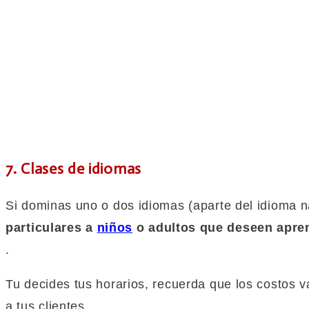
7. Clases de idiomas
Si dominas uno o dos idiomas (aparte del idioma n
particulares a
niños
o adultos que deseen apren
.
Tu decides tus horarios, recuerda que los costos 
a tus clientes.