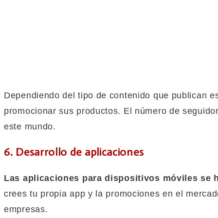
Dependiendo del tipo de contenido que publican es
promocionar sus productos. El número de seguidor
este mundo.
6. Desarrollo de aplicaciones
Las aplicaciones para dispositivos móviles se 
crees tu propia app y la promociones en el mercado
empresas.