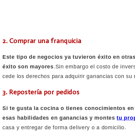
2. Comprar una franquicia
Este tipo de negocios ya tuvieron éxito en otra
éxito son mayores
.Sin embargo el costo de inver
cede los derechos para adquirir ganancias con su
3. Repostería por pedidos
Si te gusta la cocina o tienes conocimientos en
esas habilidades en ganancias y montes
tu pro
casa y entregar de forma delivery o a domicilio.