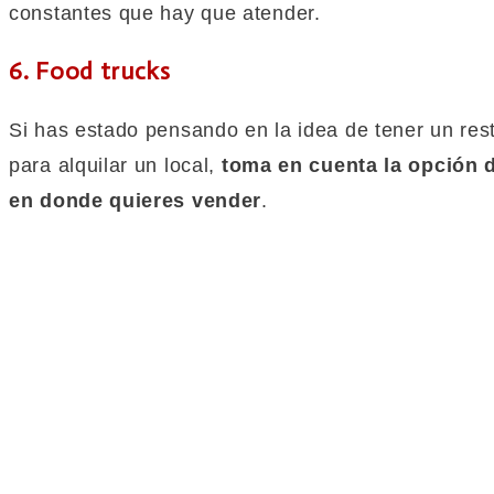
constantes que hay que atender.
6. Food trucks
Si has estado pensando en la idea de tener un rest
para alquilar un local,
toma en cuenta la opción d
en donde quieres vender
.