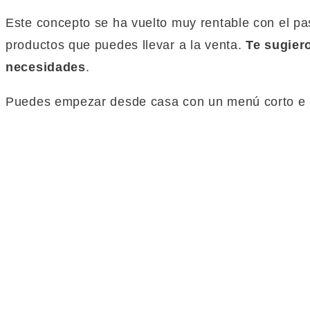
Este concepto se ha vuelto muy rentable con el pas
productos que puedes llevar a la venta.
Te sugier
necesidades
.
Puedes empezar desde casa con un menú corto e i