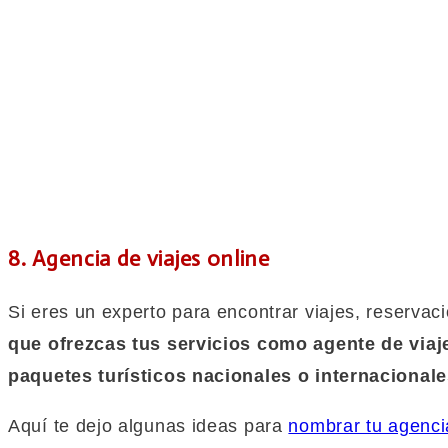
8. Agencia de viajes online
Si eres un experto para encontrar viajes, reservaci
que ofrezcas tus servicios como agente de viaj
paquetes turísticos nacionales o internacional
Aquí te dejo algunas ideas para
nombrar tu agenci