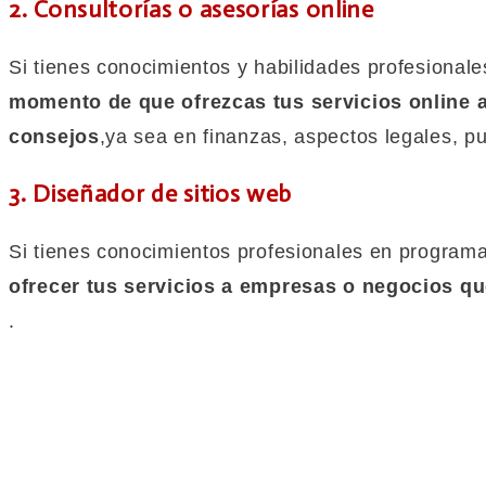
2. Consultorías o asesorías online
Si tienes conocimientos y habilidades profesional
momento de que ofrezcas tus servicios online 
consejos
,ya sea en finanzas, aspectos legales, pu
3. Diseñador de sitios web
Si tienes conocimientos profesionales en program
ofrecer tus servicios a empresas o negocios que
.