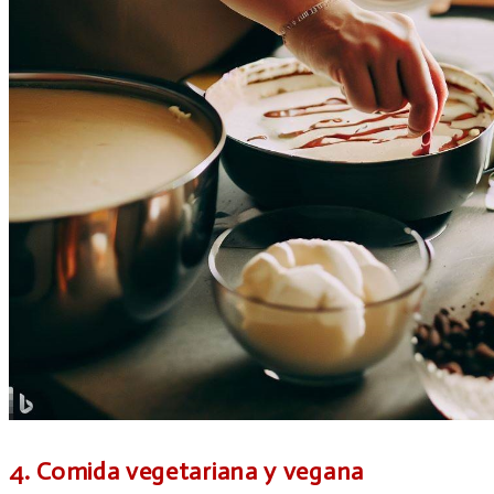
4. Comida vegetariana y vegana