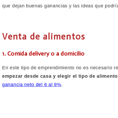
que dejan buenas ganancias y las ideas que podr
Venta de alimentos
1. Comida delivery o a domicilio
En este tipo de emprendimiento no es necesario re
empezar desde casa y elegir el tipo de aliment
ganancia neto del 6 al 9%
.