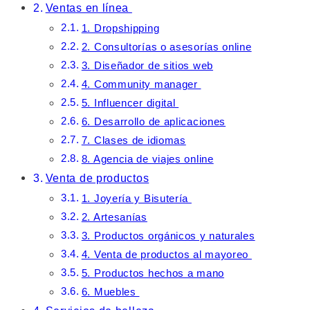
Ventas en línea
1. Dropshipping
2. Consultorías o asesorías online
3. Diseñador de sitios web
4. Community manager
5. Influencer digital
6. Desarrollo de aplicaciones
7. Clases de idiomas
8. Agencia de viajes online
Venta de productos
1. Joyería y Bisutería
2. Artesanías
3. Productos orgánicos y naturales
4. Venta de productos al mayoreo
5. Productos hechos a mano
6. Muebles