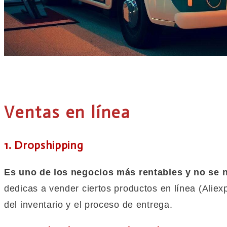
Ventas en línea
1. Dropshipping
Es uno de los negocios más rentables y no se 
dedicas a vender ciertos productos en línea (Aliex
del inventario y el proceso de entrega.