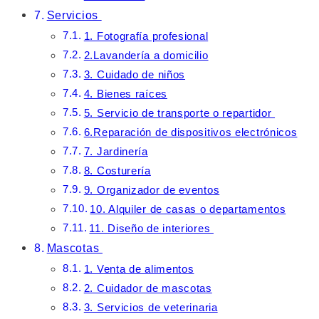
Servicios
1. Fotografía profesional
2.Lavandería a domicilio
3. Cuidado de niños
4. Bienes raíces
5. Servicio de transporte o repartidor
6.Reparación de dispositivos electrónicos
7. Jardinería
8. Costurería
9. Organizador de eventos
10. Alquiler de casas o departamentos
11. Diseño de interiores
Mascotas
1. Venta de alimentos
2. Cuidador de mascotas
3. Servicios de veterinaria