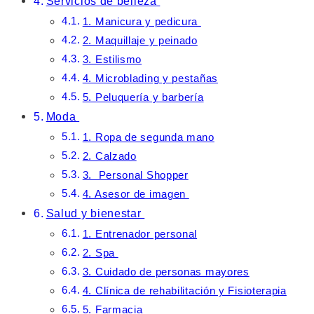
Servicios de belleza
1. Manicura y pedicura
2. Maquillaje y peinado
3. Estilismo
4. Microblading y pestañas
5. Peluquería y barbería
Moda
1. Ropa de segunda mano
2. Calzado
3. Personal Shopper
4. Asesor de imagen
Salud y bienestar
1. Entrenador personal
2. Spa
3. Cuidado de personas mayores
4. Clínica de rehabilitación y Fisioterapia
5. Farmacia