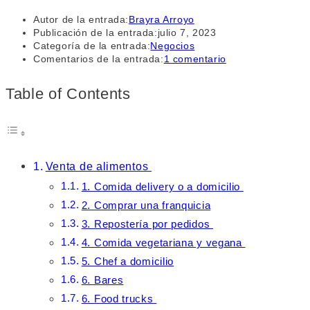
Autor de la entrada:
Brayra Arroyo
Publicación de la entrada:
julio 7, 2023
Categoría de la entrada:
Negocios
Comentarios de la entrada:
1 comentario
Table of Contents
Venta de alimentos
1. Comida delivery o a domicilio
2. Comprar una franquicia
3. Repostería por pedidos
4. Comida vegetariana y vegana
5. Chef a domicilio
6. Bares
6. Food trucks