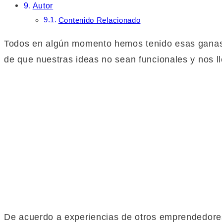
Autor
Contenido Relacionado
Todos en algún momento hemos tenido esas ganas
de que nuestras ideas no sean funcionales y nos l
De acuerdo a experiencias de otros emprendedores