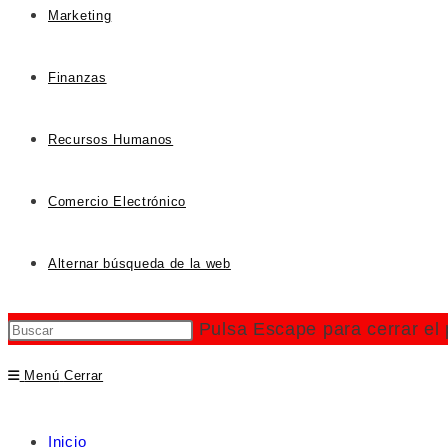
Marketing
Finanzas
Recursos Humanos
Comercio Electrónico
Alternar búsqueda de la web
Pulsa Escape para cerrar el
Menú
Cerrar
Inicio