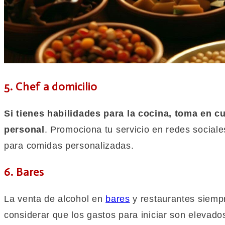
5. Chef a domicilio
Si tienes habilidades para la cocina, toma en c
personal
. Promociona tu servicio en redes sociale
para comidas personalizadas.
6. Bares
La venta de alcohol en
bares
y restaurantes siemp
considerar que los gastos para iniciar son elevad