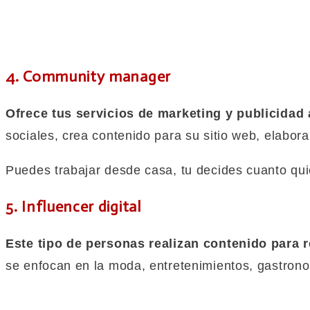
4. Community manager
Ofrece tus servicios de marketing y publicidad
sociales, crea contenido para su sitio web, elabor
Puedes trabajar desde casa, tu decides cuanto qui
5. Influencer digital
Este tipo de personas realizan contenido para 
se enfocan en la moda, entretenimientos, gastrono