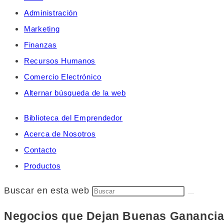
Administración
Marketing
Finanzas
Recursos Humanos
Comercio Electrónico
Alternar búsqueda de la web
Biblioteca del Emprendedor
Acerca de Nosotros
Contacto
Productos
Buscar en esta web
Negocios que Dejan Buenas Ganancias