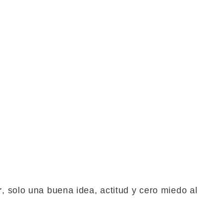
r
, solo una buena idea, actitud y cero miedo al