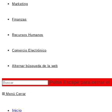
Marketing
Finanzas
Recursos Humanos
Comercio Electrónico
Alternar búsqueda de la web
Pulsa Escape para cerrar el
Menú
Cerrar
Inicio