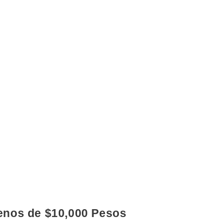
nos de $10,000 Pesos