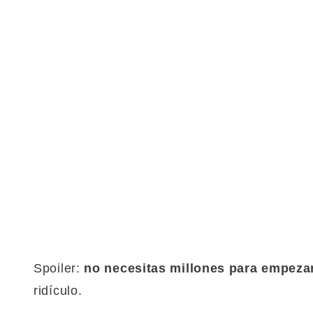
Spoiler:
no necesitas millones para empeza
ridículo.