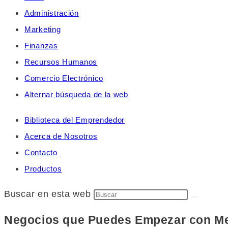
Administración
Marketing
Finanzas
Recursos Humanos
Comercio Electrónico
Alternar búsqueda de la web
Biblioteca del Emprendedor
Acerca de Nosotros
Contacto
Productos
Buscar en esta web
Negocios que Puedes Empezar con Me