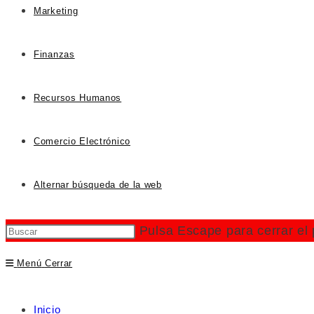
Marketing
Finanzas
Recursos Humanos
Comercio Electrónico
Alternar búsqueda de la web
Pulsa Escape para cerrar el
Menú
Cerrar
Inicio