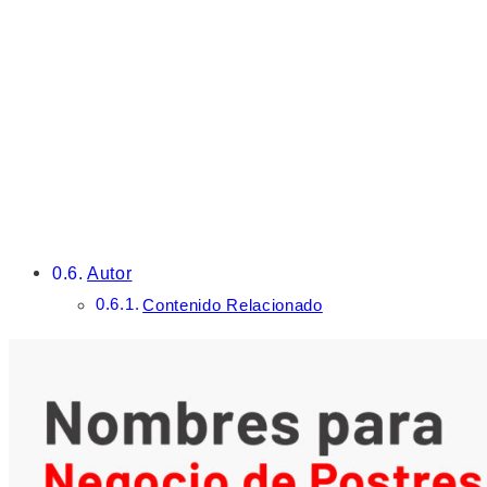
Autor
Contenido Relacionado