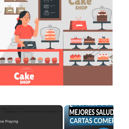
ow Playing