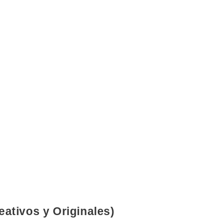
ativos y Originales)