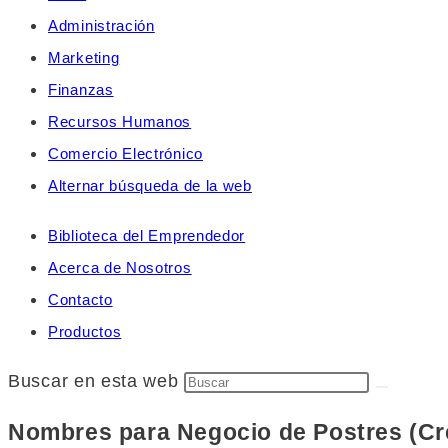
Administración
Marketing
Finanzas
Recursos Humanos
Comercio Electrónico
Alternar búsqueda de la web
Biblioteca del Emprendedor
Acerca de Nosotros
Contacto
Productos
Buscar en esta web
Nombres para Negocio de Postres (Cre