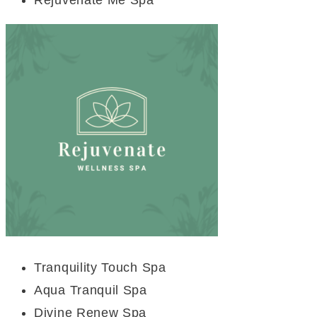
Tranquility Touch Spa
Aqua Tranquil Spa
Divine Renew Spa