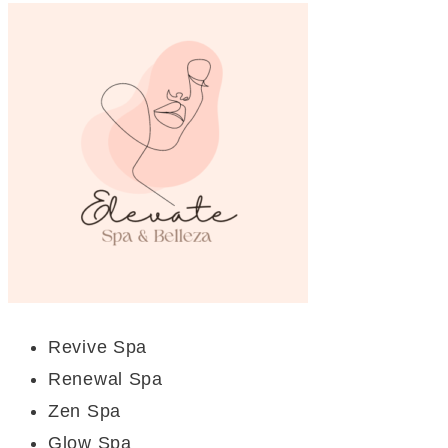
Revive Spa
Renewal Spa
Zen Spa
Glow Spa