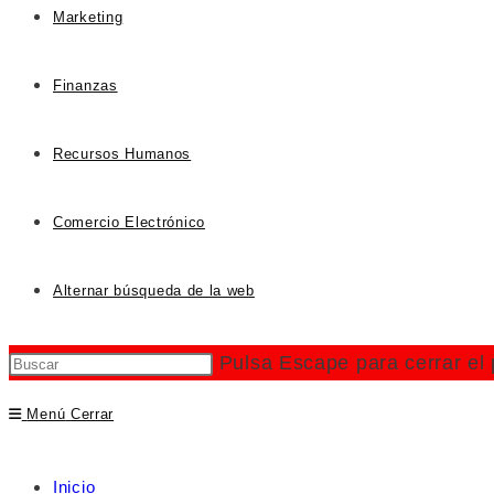
Marketing
Finanzas
Recursos Humanos
Comercio Electrónico
Alternar búsqueda de la web
Pulsa Escape para cerrar el
Menú
Cerrar
Inicio