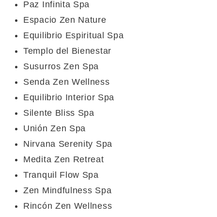
Paz Infinita Spa
Espacio Zen Nature
Equilibrio Espiritual Spa
Templo del Bienestar
Susurros Zen Spa
Senda Zen Wellness
Equilibrio Interior Spa
Silente Bliss Spa
Unión Zen Spa
Nirvana Serenity Spa
Medita Zen Retreat
Tranquil Flow Spa
Zen Mindfulness Spa
Rincón Zen Wellness