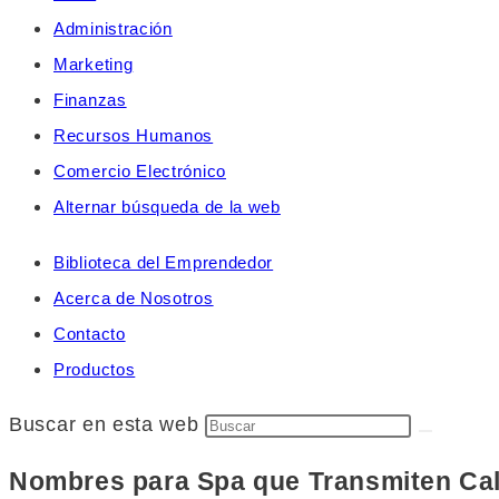
Administración
Marketing
Finanzas
Recursos Humanos
Comercio Electrónico
Alternar búsqueda de la web
Biblioteca del Emprendedor
Acerca de Nosotros
Contacto
Productos
Buscar en esta web
Nombres para Spa que Transmiten Ca