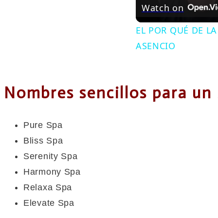
Watch on
EL POR QUÉ DE L
ASENCIO
Nombres sencillos para un
Pure Spa
Bliss Spa
Serenity Spa
Harmony Spa
Relaxa Spa
Elevate Spa