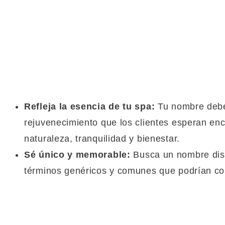
Refleja la esencia de tu spa:
Tu nombre debe 
rejuvenecimiento que los clientes esperan en
naturaleza, tranquilidad y bienestar.
Sé único y memorable:
Busca un nombre dist
términos genéricos y comunes que podrían con