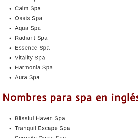
Calm Spa
Oasis Spa
Aqua Spa
Radiant Spa
Essence Spa
Vitality Spa
Harmonia Spa
Aura Spa
Nombres para spa en ingl
Blissful Haven Spa
Tranquil Escape Spa
Serenity Oasis Spa