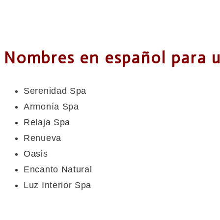
Nombres en español para 
Serenidad Spa
Armonía Spa
Relaja Spa
Renueva
Oasis
Encanto Natural
Luz Interior Spa