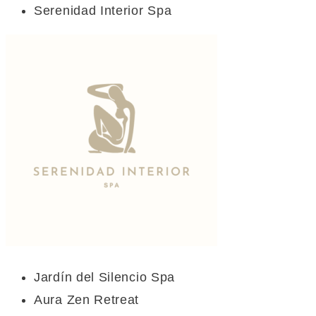
Serenidad Interior Spa
Jardín del Silencio Spa
Aura Zen Retreat