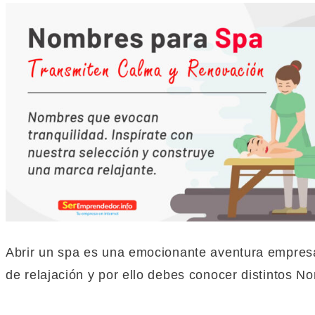
Abrir un spa es una emocionante aventura empresari
de relajación y por ello debes conocer distintos No