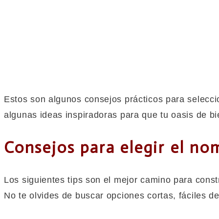
Estos son algunos consejos prácticos para selecc
algunas ideas inspiradoras para que tu oasis de bi
Consejos para elegir el no
Los siguientes tips son el mejor camino para const
No te olvides de buscar opciones cortas, fáciles d