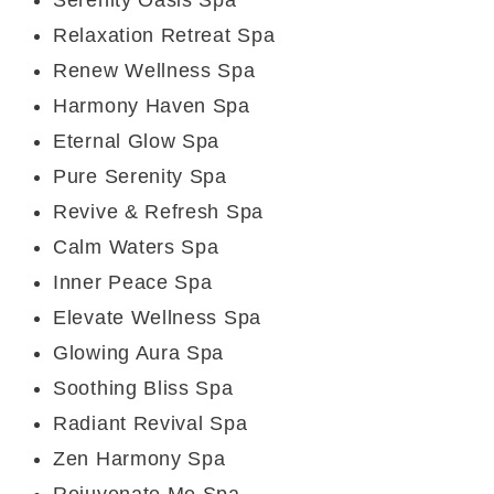
Relaxation Retreat Spa
Renew Wellness Spa
Harmony Haven Spa
Eternal Glow Spa
Pure Serenity Spa
Revive & Refresh Spa
Calm Waters Spa
Inner Peace Spa
Elevate Wellness Spa
Glowing Aura Spa
Soothing Bliss Spa
Radiant Revival Spa
Zen Harmony Spa
Rejuvenate Me Spa