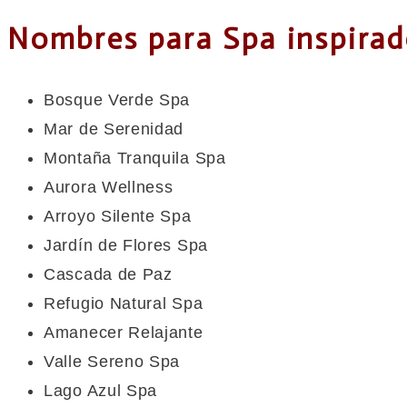
Nombres para Spa inspirad
Bosque Verde Spa
Mar de Serenidad
Montaña Tranquila Spa
Aurora Wellness
Arroyo Silente Spa
Jardín de Flores Spa
Cascada de Paz
Refugio Natural Spa
Amanecer Relajante
Valle Sereno Spa
Lago Azul Spa