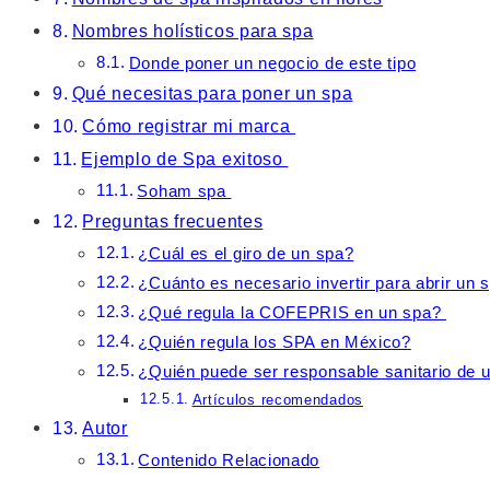
Nombres holísticos para spa
Donde poner un negocio de este tipo
Qué necesitas para poner un spa
Cómo registrar mi marca
Ejemplo de Spa exitoso
Soham spa
Preguntas frecuentes
¿Cuál es el giro de un spa?
¿Cuánto es necesario invertir para abrir un 
¿Qué regula la COFEPRIS en un spa?
¿Quién regula los SPA en México?
¿Quién puede ser responsable sanitario de 
Artículos recomendados
Autor
Contenido Relacionado