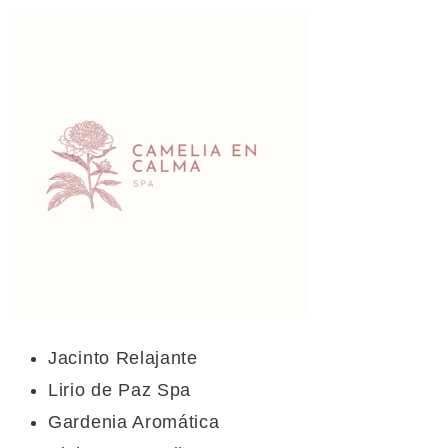
Jacinto Relajante
Lirio de Paz Spa
Gardenia Aromática