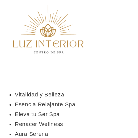
Vitalidad y Belleza
Esencia Relajante Spa
Eleva tu Ser Spa
Renacer Wellness
Aura Serena