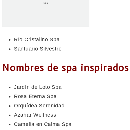
Río Cristalino Spa
Santuario Silvestre
Nombres de spa inspirados 
Jardín de Loto Spa
Rosa Eterna Spa
Orquídea Serenidad
Azahar Wellness
Camelia en Calma Spa