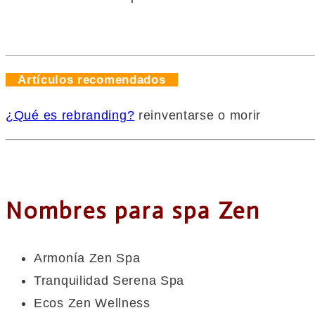
Artículos recomendados
¿Qué es rebranding?
reinventarse o morir
Nombres para spa Zen
Armonía Zen Spa
Tranquilidad Serena Spa
Ecos Zen Wellness