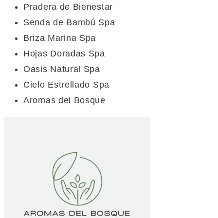
Pradera de Bienestar
Senda de Bambú Spa
Briza Marina Spa
Hojas Doradas Spa
Oasis Natural Spa
Cielo Estrellado Spa
Aromas del Bosque