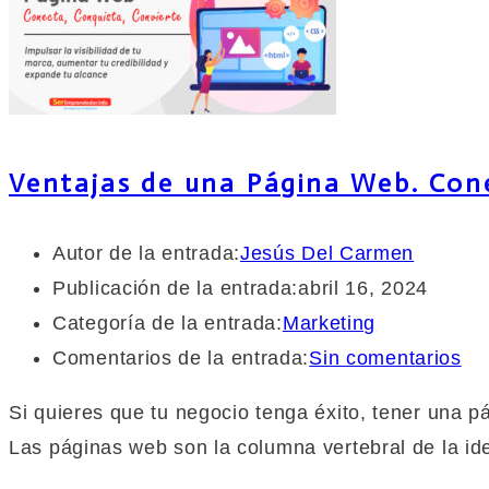
Ventajas de una Página Web. Cone
Autor de la entrada:
Jesús Del Carmen
Publicación de la entrada:
abril 16, 2024
Categoría de la entrada:
Marketing
Comentarios de la entrada:
Sin comentarios
Si quieres que tu negocio tenga éxito, tener una 
Las páginas web son la columna vertebral de la id