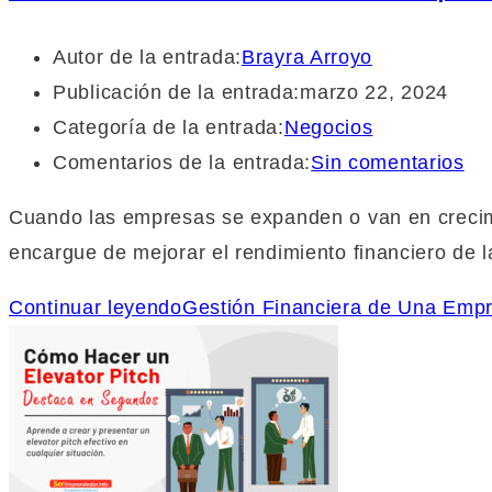
Autor de la entrada:
Brayra Arroyo
Publicación de la entrada:
marzo 22, 2024
Categoría de la entrada:
Negocios
Comentarios de la entrada:
Sin comentarios
Cuando las empresas se expanden o van en crecimie
encargue de mejorar el rendimiento financiero de
Continuar leyendo
Gestión Financiera de Una Empr