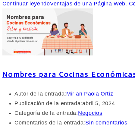
Continuar leyendo
Ventajas de una Página Web. Co
Nombres para Cocinas Económicas.
Autor de la entrada:
Mirian Paola Ortiz
Publicación de la entrada:
abril 5, 2024
Categoría de la entrada:
Negocios
Comentarios de la entrada:
Sin comentarios