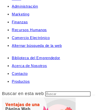
Administración
Marketing
Finanzas
Recursos Humanos
Comercio Electrónico
Alternar búsqueda de la web
Biblioteca del Emprendedor
Acerca de Nosotros
Contacto
Productos
Buscar en esta web