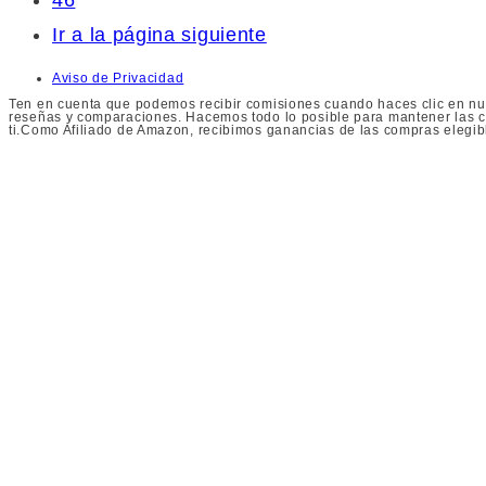
Ir a la página siguiente
Aviso de Privacidad
Ten en cuenta que podemos recibir comisiones cuando haces clic en nue
reseñas y comparaciones. Hacemos todo lo posible para mantener las co
ti.Como Afiliado de Amazon, recibimos ganancias de las compras elegib