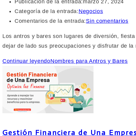
Publicación de la entrada:
marzo 27, 2024
Categoría de la entrada:
Negocios
Comentarios de la entrada:
Sin comentarios
Los antros y bares son lugares de diversión, fies
dejar de lado sus preocupaciones y disfrutar de l
Continuar leyendo
Nombres para Antros y Bares
Gestión Financiera de Una Empres