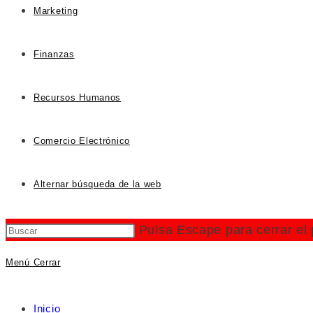
Marketing
Finanzas
Recursos Humanos
Comercio Electrónico
Alternar búsqueda de la web
Pulsa Escape para cerrar el
Menú
Cerrar
Inicio