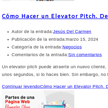
Cómo Hacer un Elevator Pitch. D
Autor de la entrada:
Jesús Del Carmen
Publicación de la entrada:
marzo 15, 2024
Categoría de la entrada:
Negocios
Comentarios de la entrada:
Sin comentarios
Un elevator pitch puede atraerte un nuevo cliente,
unos segundos, si lo haces bien. Sin embargo, n
Continuar leyendo
Cómo Hacer un Elevator Pitch.