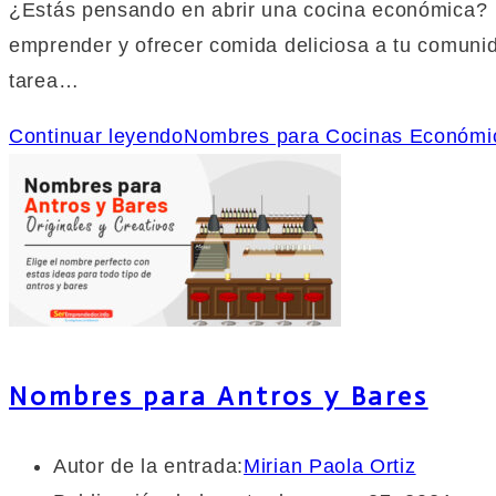
¿Estás pensando en abrir una cocina económica? ¡
emprender y ofrecer comida deliciosa a tu comuni
tarea…
Continuar leyendo
Nombres para Cocinas Económica
Nombres para Antros y Bares
Autor de la entrada:
Mirian Paola Ortiz