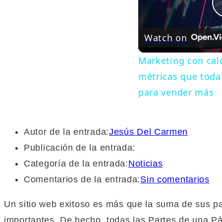
Watch on
Marketing con calc
métricas que tod
para vender más
Autor de la entrada:
Jesús Del Carmen
Publicación de la entrada:
Categoría de la entrada:
Noticias
Comentarios de la entrada:
Sin comentarios
Un sitio web exitoso es más que la suma de sus par
importantes. De hecho, todas las Partes de una 