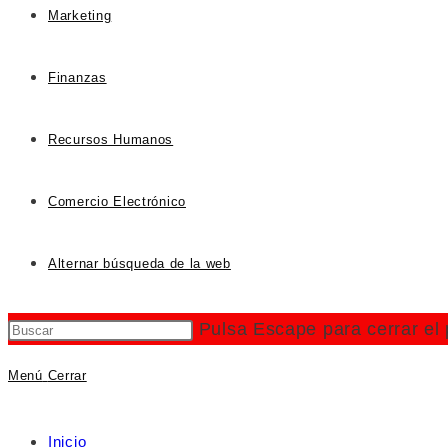
Marketing
Finanzas
Recursos Humanos
Comercio Electrónico
Alternar búsqueda de la web
Pulsa Escape para cerrar el
Menú
Cerrar
Inicio