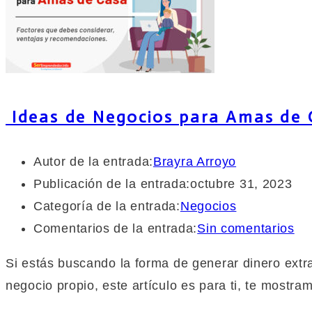
Ideas de Negocios para Amas de 
Autor de la entrada:
Brayra Arroyo
Publicación de la entrada:
octubre 31, 2023
Categoría de la entrada:
Negocios
Comentarios de la entrada:
Sin comentarios
Si estás buscando la forma de generar dinero extra
negocio propio, este artículo es para ti, te mostr