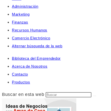
Administración
Marketing
Finanzas
Recursos Humanos
Comercio Electrónico
Alternar búsqueda de la web
Biblioteca del Emprendedor
Acerca de Nosotros
Contacto
Productos
Buscar en esta web