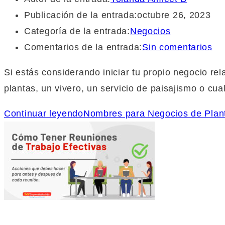
Publicación de la entrada:
octubre 26, 2023
Categoría de la entrada:
Negocios
Comentarios de la entrada:
Sin comentarios
Si estás considerando iniciar tu propio negocio re
plantas, un vivero, un servicio de paisajismo o cu
Continuar leyendo
Nombres para Negocios de Plan