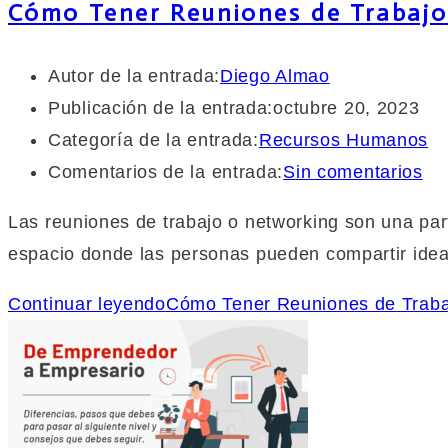
Cómo Tener Reuniones de Trabajo
Autor de la entrada:
Diego Almao
Publicación de la entrada:
octubre 20, 2023
Categoría de la entrada:
Recursos Humanos
Comentarios de la entrada:
Sin comentarios
Las reuniones de trabajo o networking son una part
espacio donde las personas pueden compartir ideas
Continuar leyendo
Cómo Tener Reuniones de Traba