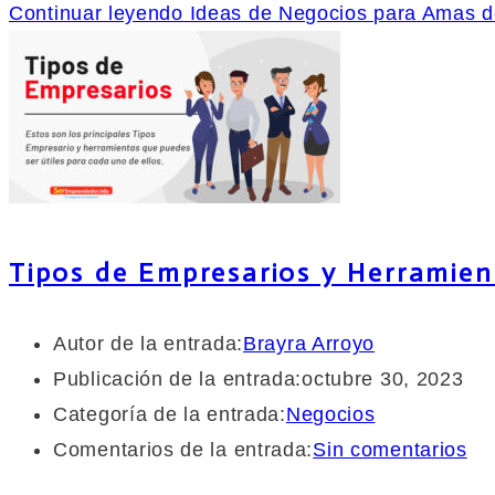
Continuar leyendo
Ideas de Negocios para Amas 
Tipos de Empresarios y Herramie
Autor de la entrada:
Brayra Arroyo
Publicación de la entrada:
octubre 30, 2023
Categoría de la entrada:
Negocios
Comentarios de la entrada:
Sin comentarios