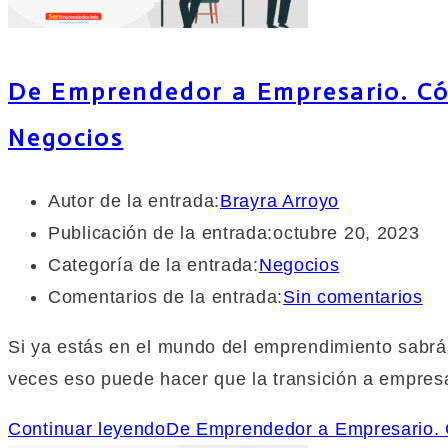
De Emprendedor a Empresario. Cóm
Negocios
Autor de la entrada:
Brayra Arroyo
Publicación de la entrada:
octubre 20, 2023
Categoría de la entrada:
Negocios
Comentarios de la entrada:
Sin comentarios
Si ya estás en el mundo del emprendimiento sabrá
veces eso puede hacer que la transición a empresa
Continuar leyendo
De Emprendedor a Empresario. C