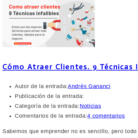
Cómo Atraer Clientes. 9 Técnicas I
Autor de la entrada:
Andrés Gananci
Publicación de la entrada:
Categoría de la entrada:
Noticias
Comentarios de la entrada:
4 comentarios
Sabemos que emprender no es sencillo, pero todo se