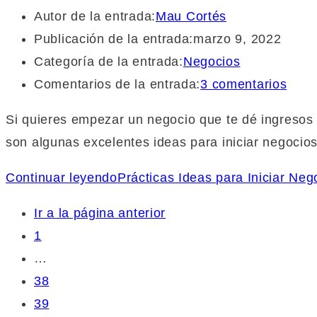
Autor de la entrada:
Mau Cortés
Publicación de la entrada:
marzo 9, 2022
Categoría de la entrada:
Negocios
Comentarios de la entrada:
3 comentarios
Si quieres empezar un negocio que te dé ingresos
son algunas excelentes ideas para iniciar negocio
Continuar leyendo
Prácticas Ideas para Iniciar Ne
Ir a la página anterior
1
…
38
39