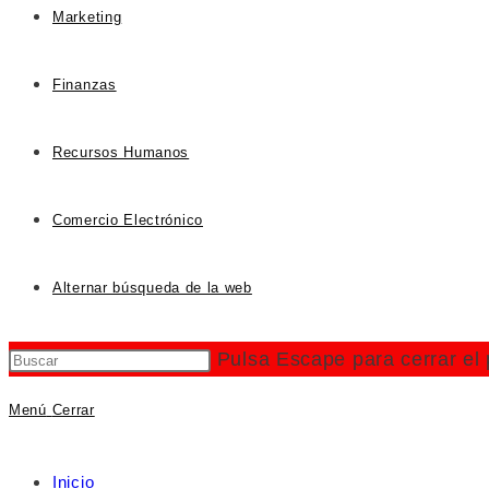
Marketing
Finanzas
Recursos Humanos
Comercio Electrónico
Alternar búsqueda de la web
Pulsa Escape para cerrar el
Menú
Cerrar
Inicio