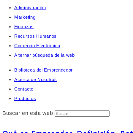
Administración
Marketing
Finanzas
Recursos Humanos
Comercio Electrónico
Alternar búsqueda de la web
Biblioteca del Emprendedor
Acerca de Nosotros
Contacto
Productos
Buscar en esta web