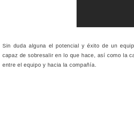
Sin duda alguna el potencial y éxito de un equ
capaz de sobresalir en lo que hace, así como la ca
entre el equipo y hacia la compañía.