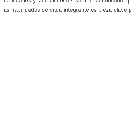
habilidades y conocimientos será el combustible q
las habilidades de cada integrante es pieza clave p