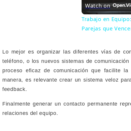
Watch on
Trabajo en Equipo:
Parejas que Vence
Lo mejor es organizar las diferentes vías de co
teléfono, o los nuevos sistemas de comunicación 
proceso eficaz de comunicación que facilite l
manera, es relevante crear un sistema veloz par
feedback.
Finalmente generar un contacto permanente repres
relaciones del equipo.