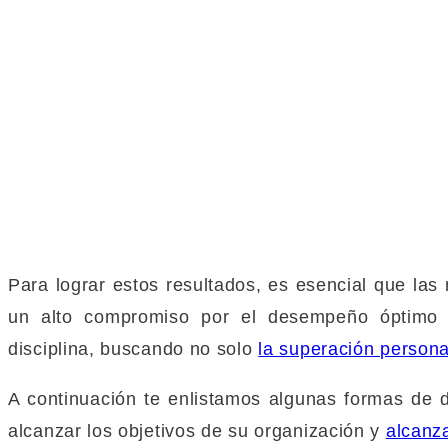
Para lograr estos resultados, es esencial que las
un alto compromiso por el desempeño óptimo d
disciplina, buscando no solo
la superación person
A continuación te enlistamos algunas formas de d
alcanzar los objetivos de su organización y
alcanza