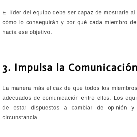
El líder del equipo debe ser capaz de mostrarle al
cómo lo conseguirán y por qué cada miembro deb
hacia ese objetivo.
3. Impulsa la Comunicació
La manera más eficaz de que todos los miembros
adecuados de comunicación entre ellos. Los equ
de estar dispuestos a cambiar de opinión y a
circunstancia.