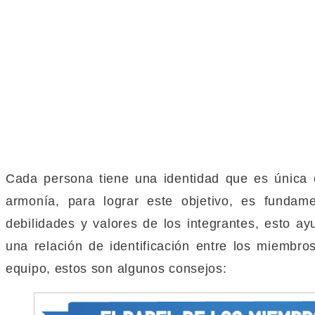
Cada persona tiene una identidad que es única e 
armonía, para lograr este objetivo, es fundame
debilidades y valores de los integrantes, esto a
una relación de identificación entre los miembr
equipo, estos son algunos consejos: