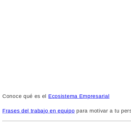
Conoce qué es el
Ecosistema Empresarial
Frases del trabajo en equipo
para motivar a tu per