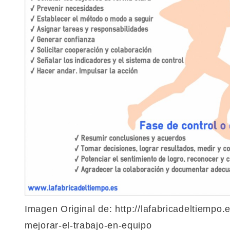
Imagen Original de: http://lafabricadeltiempo
mejorar-el-trabajo-en-equipo