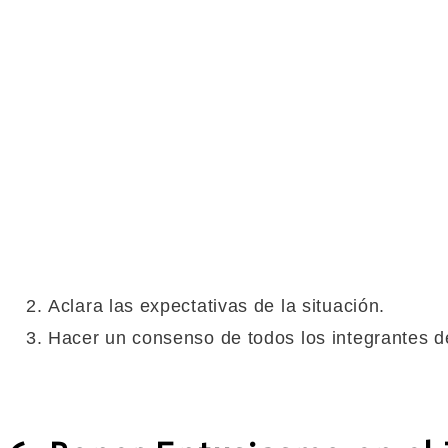
Aclara las expectativas de la situación.
Hacer un consenso de todos los integrantes d