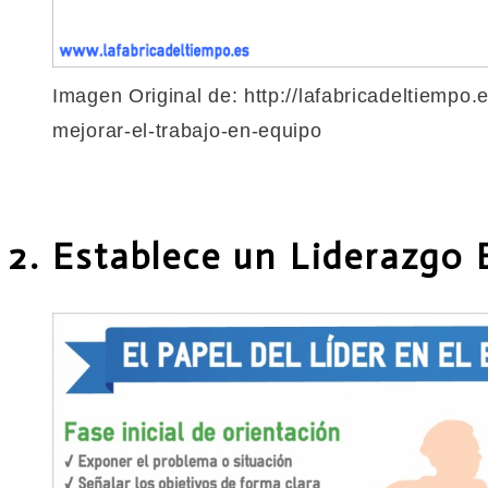
Imagen Original de: http://lafabricadeltiempo
mejorar-el-trabajo-en-equipo
2. Establece un Liderazgo 