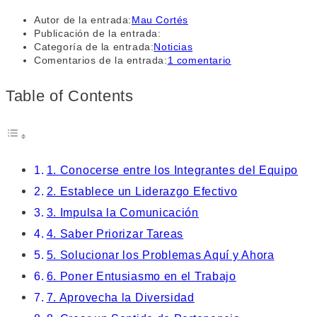
Autor de la entrada:
Mau Cortés
Publicación de la entrada:
Categoría de la entrada:
Noticias
Comentarios de la entrada:
1 comentario
Table of Contents
1. Conocerse entre los Integrantes del Equipo
2. Establece un Liderazgo Efectivo
3. Impulsa la Comunicación
4. Saber Priorizar Tareas
5. Solucionar los Problemas Aquí y Ahora
6. Poner Entusiasmo en el Trabajo
7. Aprovecha la Diversidad