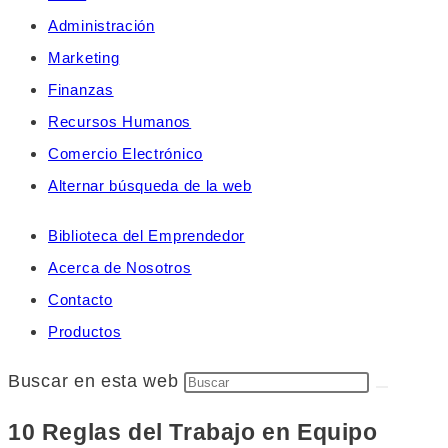
Administración
Marketing
Finanzas
Recursos Humanos
Comercio Electrónico
Alternar búsqueda de la web
Biblioteca del Emprendedor
Acerca de Nosotros
Contacto
Productos
Buscar en esta web
10 Reglas del Trabajo en Equipo