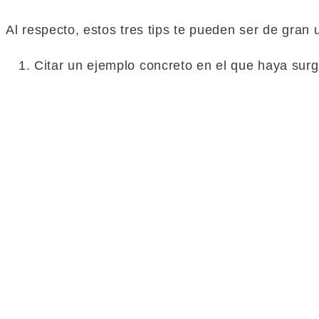
Al respecto, estos tres tips te pueden ser de gran u
Citar un ejemplo concreto en el que haya su