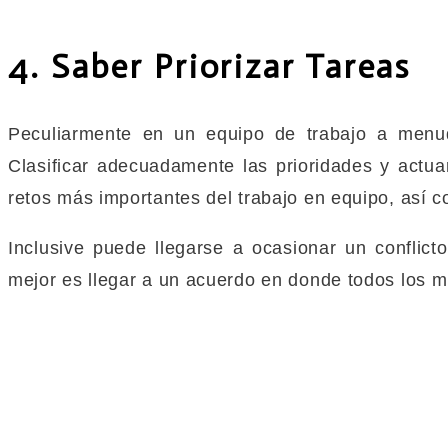
4. Saber Priorizar Tareas
Peculiarmente en un equipo de trabajo a menu
Clasificar adecuadamente las prioridades y actu
retos más importantes del trabajo en equipo, así
Inclusive puede llegarse a ocasionar un conflict
mejor es llegar a un acuerdo en donde todos los m