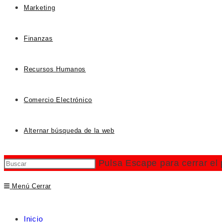
Marketing
Finanzas
Recursos Humanos
Comercio Electrónico
Alternar búsqueda de la web
Pulsa Escape para cerrar el
Menú
Cerrar
Inicio