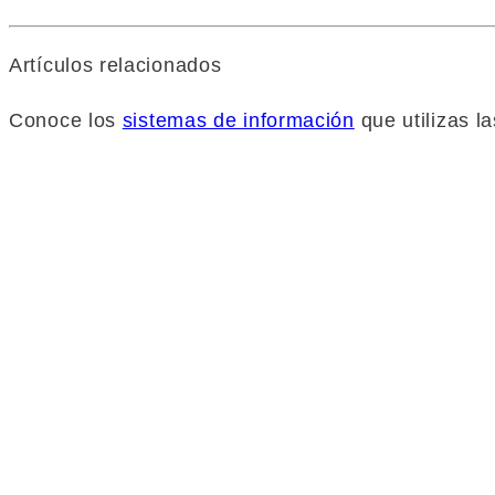
Artículos relacionados
Conoce los
sistemas de información
que utilizas 