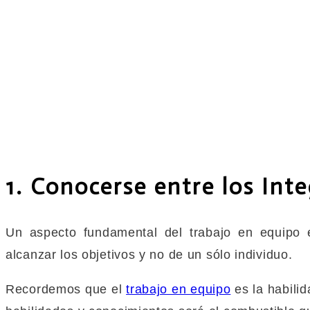
1. Conocerse entre los Int
Un aspecto fundamental del trabajo en equipo 
alcanzar los objetivos y no de un sólo individuo.
Recordemos que el
trabajo en equipo
es la habilid