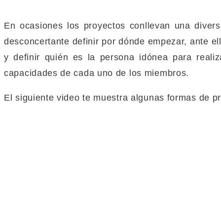
En ocasiones los proyectos conllevan una diver
desconcertante definir por dónde empezar, ante el
y definir quién es la persona idónea para realiz
capacidades de cada uno de los miembros.
El siguiente video te muestra algunas formas de pri