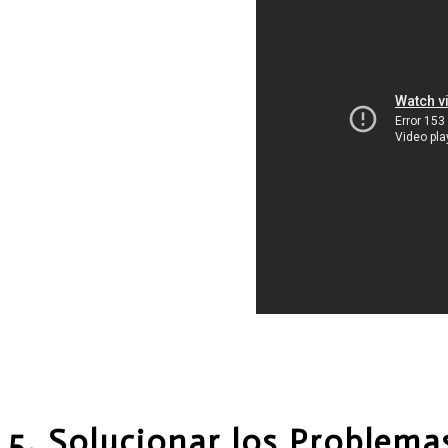
5. Solucionar los Problema