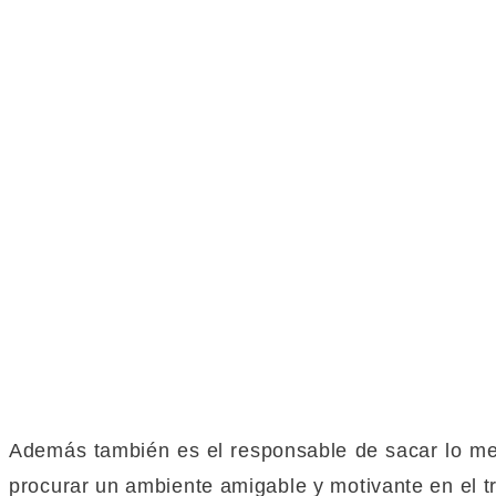
Además también es el responsable de sacar lo mej
procurar un ambiente amigable y motivante en el tr