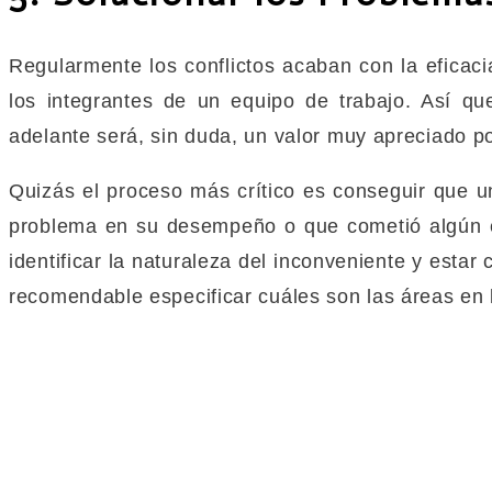
Regularmente los conflictos acaban con la eficaci
los integrantes de un equipo de trabajo. Así qu
adelante será, sin duda, un valor muy apreciado po
Quizás el proceso más crítico es conseguir que 
problema en su desempeño o que cometió algún e
identificar la naturaleza del inconveniente y esta
recomendable especificar cuáles son las áreas en 