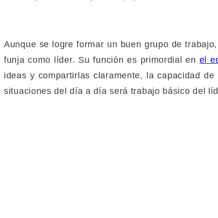
Aunque se logre formar un buen grupo de trabajo,
funja como líder. Su función es primordial en
el e
ideas y compartirlas claramente, la capacidad de 
situaciones del día a día será trabajo básico del líd