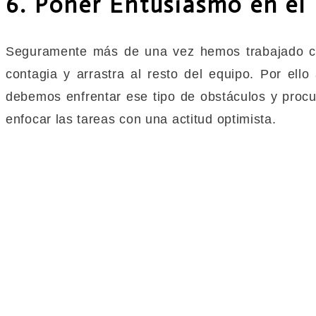
6. Poner Entusiasmo en el 
Seguramente más de una vez hemos trabajado co
contagia y arrastra al resto del equipo. Por ello
debemos enfrentar ese tipo de obstáculos y procu
enfocar las tareas con una actitud optimista.