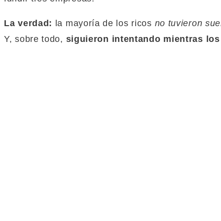
La verdad:
la mayoría de los ricos
no tuvieron sue
Y, sobre todo,
siguieron intentando mientras lo