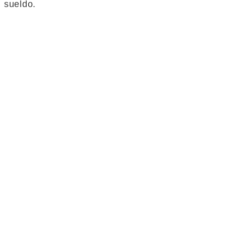
sueldo.