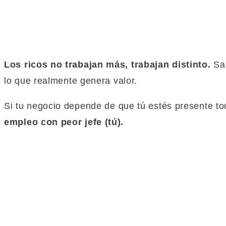
Los ricos no trabajan más, trabajan distinto.
Sa
lo
que
realmente genera valor.
Si tu negocio depende de
que
tú estés presente to
empleo con peor jefe (tú).