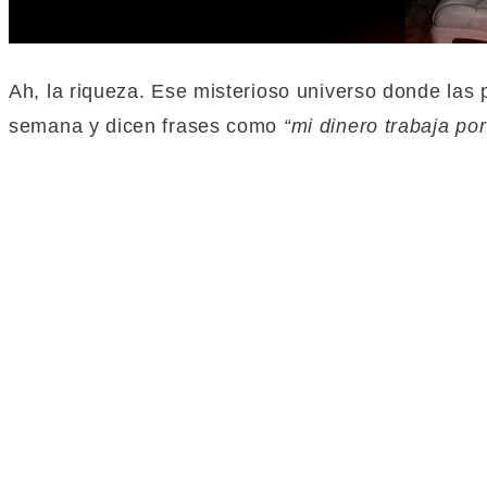
Ah, la riqueza. Ese misterioso universo donde las 
semana y dicen frases como
“mi dinero trabaja por