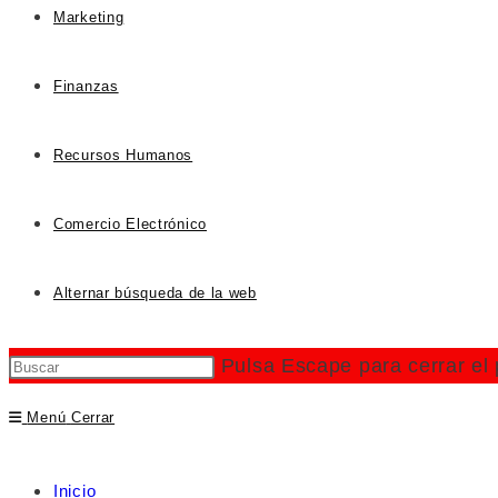
Marketing
Finanzas
Recursos Humanos
Comercio Electrónico
Alternar búsqueda de la web
Pulsa Escape para cerrar el
Menú
Cerrar
Inicio