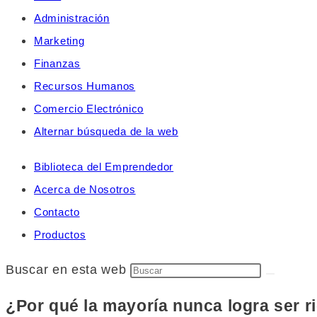
Administración
Marketing
Finanzas
Recursos Humanos
Comercio Electrónico
Alternar búsqueda de la web
Biblioteca del Emprendedor
Acerca de Nosotros
Contacto
Productos
Buscar en esta web
¿Por qué la mayoría nunca logra ser r