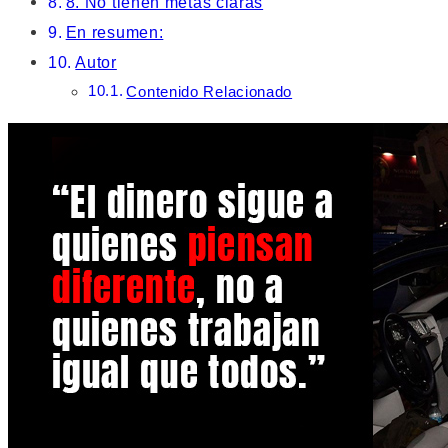
8. No tienen metas claras
En resumen:
Autor
Contenido Relacionado