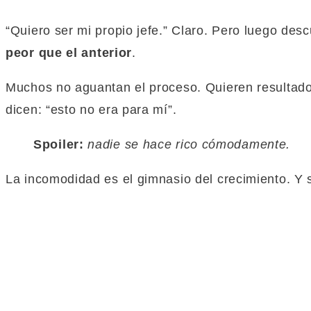
“Quiero ser mi propio jefe.” Claro. Pero luego de
peor
que
el anterior
.
Muchos no aguantan el proceso. Quieren resultados
dicen: “esto no era para mí”.
Spoiler:
nadie se hace rico cómodamente.
La incomodidad es el gimnasio del crecimiento. Y s