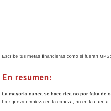
Escribe tus metas financieras como si fueran GPS:
En resumen:
La
mayoría nunca
se hace
rica
no por falta de 
La riqueza empieza en la cabeza, no en la cuenta.