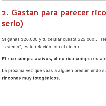
2. Gastan para parecer rico
serlo)
Si ganas $20,000 y tu celular cuesta $25,000… Te
“sistema”, es tu relación con el dinero.
El rico compra activos, el no rico compra estat
La próxima vez
que
veas a alguien presumiendo s
rincones muy fotogénicos.