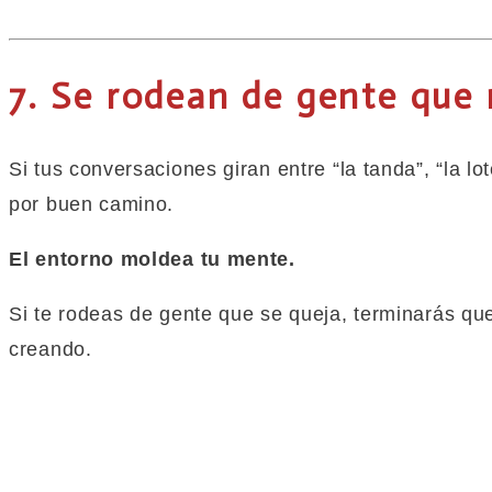
7. Se rodean de gente
que
Si tus conversaciones giran entre “la tanda”, “la l
por buen camino.
El entorno moldea tu mente.
Si te rodeas de gente
que
se queja, terminarás qu
creando.