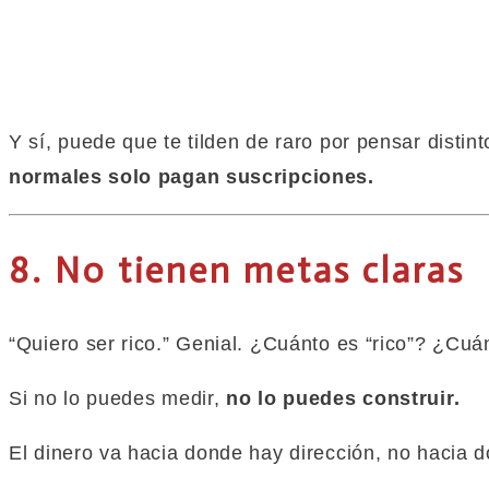
Y sí, puede
que
te tilden de raro por pensar distin
normales solo pagan suscripciones.
8. No tienen metas claras
“Quiero ser rico.” Genial. ¿Cuánto es “rico”? ¿C
Si no lo puedes medir,
no lo puedes construir.
El dinero va hacia donde hay dirección, no hacia 