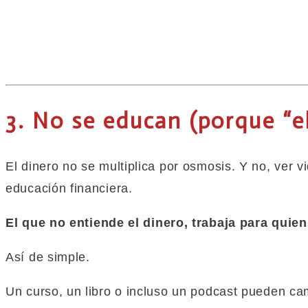
3. No se educan (porque “e
El dinero no se multiplica por osmosis. Y no, ver
educación financiera.
El
que
no entiende el dinero, trabaja para quien 
Así de simple.
Un curso, un libro o incluso un podcast pueden c