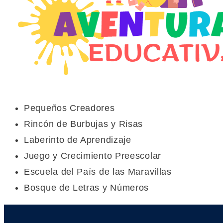
Pequeños Creadores
Rincón de Burbujas y Risas
Laberinto de Aprendizaje
Juego y Crecimiento Preescolar
Escuela del País de las Maravillas
Bosque de Letras y Números