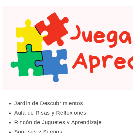
Jardín de Descubrimientos
Aula de Risas y Reflexiones
Rincón de Juguetes y Aprendizaje
Sonrisas y Sueños