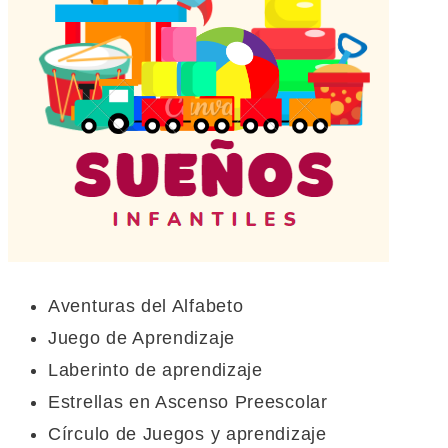
Aventuras del Alfabeto
Juego de Aprendizaje
Laberinto de aprendizaje
Estrellas en Ascenso Preescolar
Círculo de Juegos y aprendizaje