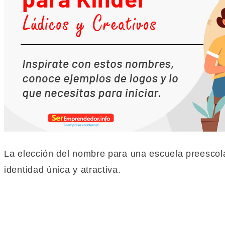
La elección del nombre para una escuela preescola
identidad única y atractiva.