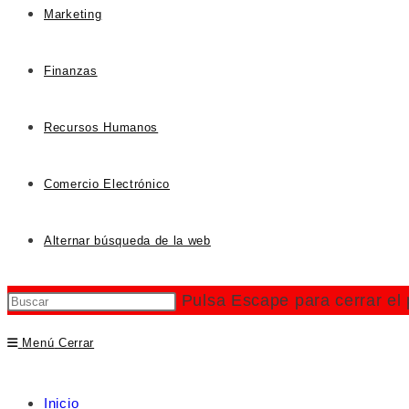
Marketing
Finanzas
Recursos Humanos
Comercio Electrónico
Alternar búsqueda de la web
Pulsa Escape para cerrar el
Menú
Cerrar
Inicio