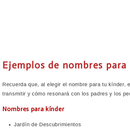
Ejemplos de nombres para 
Recuerda que, al elegir el nombre para tu kínder, 
transmitir y cómo resonará con los padres y los p
Nombres para kínder
Jardín de Descubrimientos