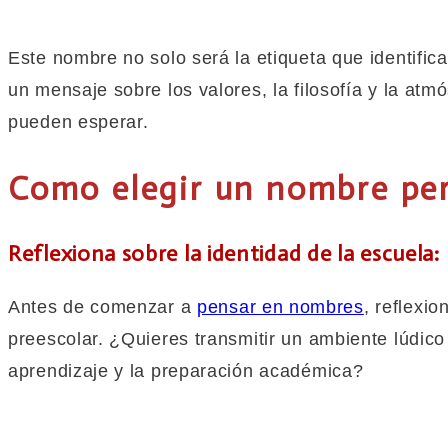
Este nombre no solo será la etiqueta que identifica
un mensaje sobre los valores, la filosofía y la at
pueden esperar.
Como elegir un nombre per
Reflexiona sobre la identidad de la escuela:
Antes de comenzar a
pensar en nombres
, reflexi
preescolar. ¿Quieres transmitir un ambiente lúdico y
aprendizaje y la preparación académica?