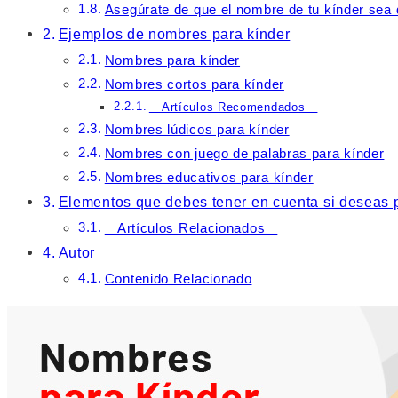
Asegúrate de que el nombre de tu kínder sea 
Ejemplos de nombres para kínder
Nombres para kínder
Nombres cortos para kínder
Artículos Recomendados
Nombres lúdicos para kínder
Nombres con juego de palabras para kínder
Nombres educativos para kínder
Elementos que debes tener en cuenta si deseas 
Artículos Relacionados
Autor
Contenido Relacionado