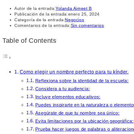
Autor de la entrada:
Yolanda Aimeet B
Publicación de la entrada:
enero 25, 2024
Categoría de la entrada:
Negocios
Comentarios de la entrada:
Sin comentarios
Table of Contents
Como elegir un nombre perfecto para tu kínder.
Reflexiona sobre la identidad de la escuela:
Considera a tu audiencia:
Incluye elementos educativos:
Puedes inspirarte en la naturaleza o elemento
Asegúrate de que tu nombre sea único:
Evita limitaciones por la ubicación geográfica:
Prueba hacer juegos de palabras o aliteracion