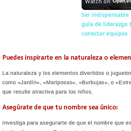
Watch on
Ser indispensable e
guía de liderazgo 
conectar equipos
Puedes inspirarte en la naturaleza o eleme
La naturaleza y los elementos divertidos o juguet
como «Jardín», «Mariposas», «Burbujas», o «Estre
que resulte atractiva para los niños.
Asegúrate de que tu nombre sea único:
Investiga para asegurarte de que el nombre que es