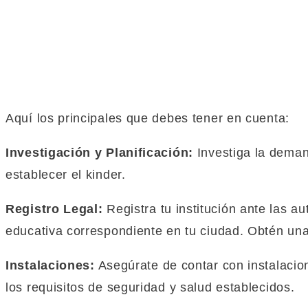
Aquí los principales que debes tener en cuenta:
Investigación y Planificación:
Investiga la deman
establecer el kinder.
Registro Legal:
Registra tu institución ante las au
educativa correspondiente en tu ciudad. Obtén un
Instalaciones:
Asegúrate de contar con instalacio
los requisitos de seguridad y salud establecidos.