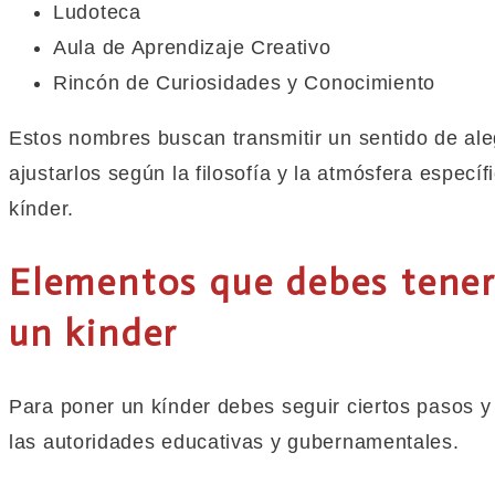
Ludoteca
Aula de Aprendizaje Creativo
Rincón de Curiosidades y Conocimiento
Estos nombres buscan transmitir un sentido de al
ajustarlos según la filosofía y la atmósfera especí
kínder.
Elementos que debes tener
un kinder
Para poner un kínder debes seguir ciertos pasos y 
las autoridades educativas y gubernamentales.