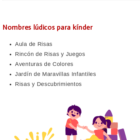
Nombres lúdicos para kínder
Aula de Risas
Rincón de Risas y Juegos
Aventuras de Colores
Jardín de Maravillas Infantiles
Risas y Descubrimientos