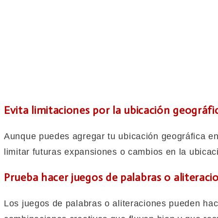
Evita limitaciones por la ubicación geográfi
Aunque puedes agregar tu ubicación geográfica en 
limitar futuras expansiones o cambios en la ubicac
Prueba hacer juegos de palabras o aliteraci
Los juegos de palabras o aliteraciones pueden ha