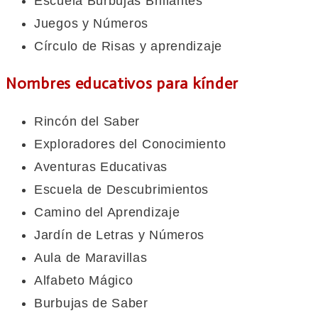
Escuela Burbujas Brillantes
Juegos y Números
Círculo de Risas y aprendizaje
Nombres educativos para kínder
Rincón del Saber
Exploradores del Conocimiento
Aventuras Educativas
Escuela de Descubrimientos
Camino del Aprendizaje
Jardín de Letras y Números
Aula de Maravillas
Alfabeto Mágico
Burbujas de Saber