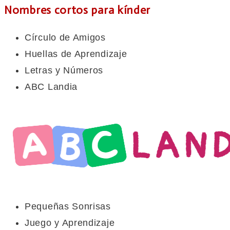
Nombres cortos para kínder
Círculo de Amigos
Huellas de Aprendizaje
Letras y Números
ABC Landia
Pequeñas Sonrisas
Juego y Aprendizaje