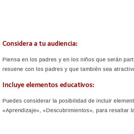
Considera a tu audiencia:
Piensa en los padres y en los niños que serán par
resuene con los padres y que también sea atractivo
Incluye elementos educativos:
Puedes considerar la posibilidad de incluir elem
«Aprendizaje», «Descubrimientos», para resaltar la