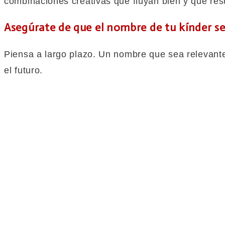
combinaciones creativas que fluyan bien y que res
Asegúrate de que el nombre de tu kínder s
Piensa a largo plazo. Un nombre que sea relevante
el futuro.