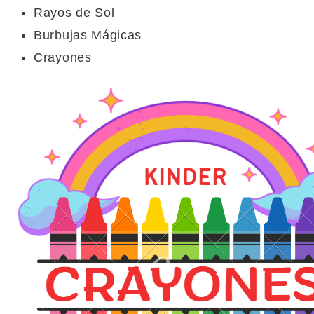
Rayos de Sol
Burbujas Mágicas
Crayones