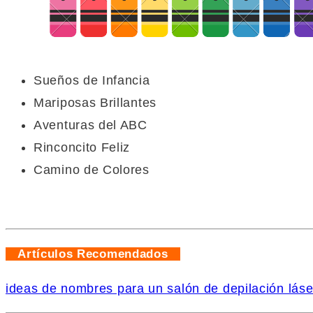
Sueños de Infancia
Mariposas Brillantes
Aventuras del ABC
Rinconcito Feliz
Camino de Colores
Artículos Recomendados
ideas de nombres para un salón de depilación láse