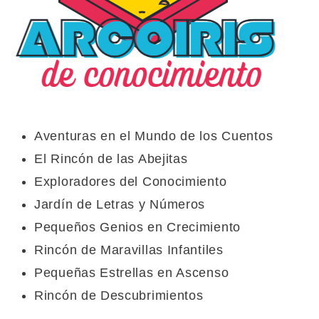
Aventuras en el Mundo de los Cuentos
El Rincón de las Abejitas
Exploradores del Conocimiento
Jardín de Letras y Números
Pequeños Genios en Crecimiento
Rincón de Maravillas Infantiles
Pequeñas Estrellas en Ascenso
Rincón de Descubrimientos