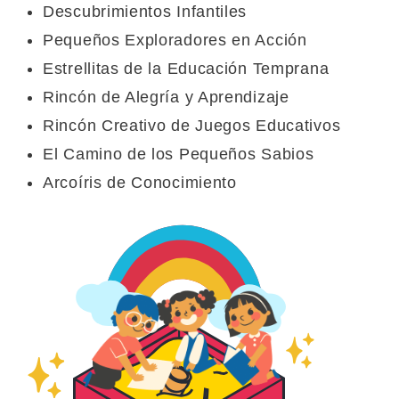
Descubrimientos Infantiles
Pequeños Exploradores en Acción
Estrellitas de la Educación Temprana
Rincón de Alegría y Aprendizaje
Rincón Creativo de Juegos Educativos
El Camino de los Pequeños Sabios
Arcoíris de Conocimiento