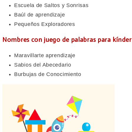
Escuela de Saltos y Sonrisas
Baúl de aprendizaje
Pequeños Exploradores
Nombres con juego de palabras para kínder
Maravillarte aprendizaje
Sabios del Abecedario
Burbujas de Conocimiento