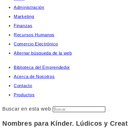
Administración
Marketing
Finanzas
Recursos Humanos
Comercio Electrónico
Alternar búsqueda de la web
Biblioteca del Emprendedor
Acerca de Nosotros
Contacto
Productos
Buscar en esta web
Nombres para Kínder. Lúdicos y Creat