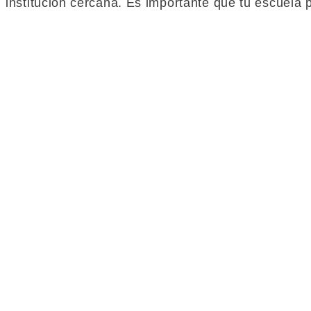
institución cercana. Es importante que tu escuela 